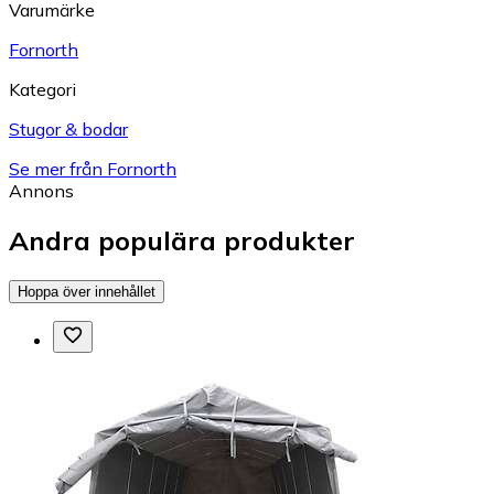
Varumärke
Fornorth
Kategori
Stugor & bodar
Se mer från Fornorth
Annons
Andra populära produkter
Hoppa över innehållet