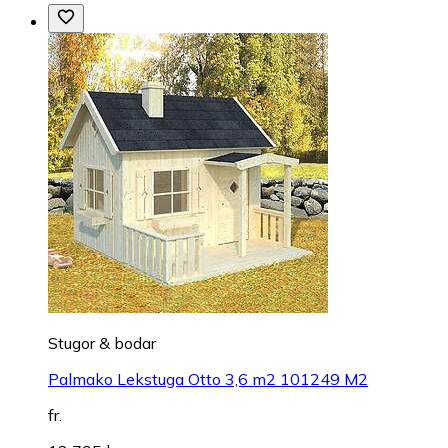
Stugor & bodar
Palmako Lekstuga Otto 3,6 m2 101249 M2
fr.