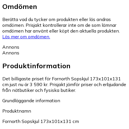
Omdömen
Berätta vad du tycker om produkten eller läs andras
omdömen. Prisjakt kontrollerar inte om de som lämnar
omdömen har använt eller köpt den aktuella produkten.
Läs mer om omdömen.
Annons
Annons
Produktinformation
Det billigaste priset för Fornorth Sopskjul 173x101x131
cm just nu är 3 590 kr.
Prisjakt jämför priser och erbjudande
från nätbutiker och fysiska butiker.
Grundläggande information
Produktnamn
Fornorth Sopskjul 173x101x131 cm