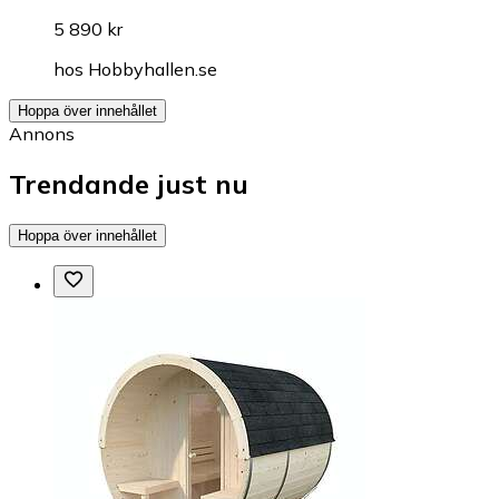
5 890 kr
hos
Hobbyhallen.se
Hoppa över innehållet
Annons
Trendande just nu
Hoppa över innehållet