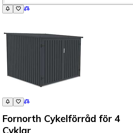
Fornorth Cykelförråd för 4
Cyklar