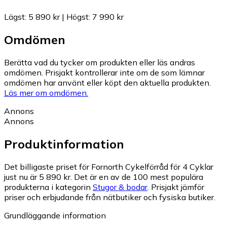
Lägst
:
5 890 kr
|
Högst
:
7 990 kr
Omdömen
Berätta vad du tycker om produkten eller läs andras
omdömen. Prisjakt kontrollerar inte om de som lämnar
omdömen har använt eller köpt den aktuella produkten.
Läs mer om omdömen.
Annons
Annons
Produktinformation
Det billigaste priset för Fornorth Cykelförråd för 4 Cyklar
just nu är 5 890 kr.
Det är en av de 100 mest populära
produkterna i kategorin
Stugor & bodar
.
Prisjakt jämför
priser och erbjudande från nätbutiker och fysiska butiker.
Grundläggande information