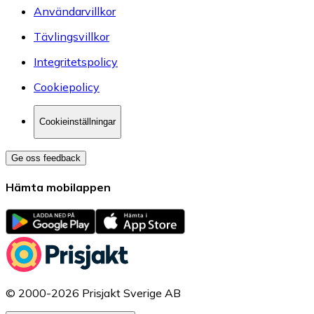
Användarvillkor
Tävlingsvillkor
Integritetspolicy
Cookiepolicy
Cookieinställningar
Ge oss feedback
Hämta mobilappen
© 2000-2026 Prisjakt Sverige AB