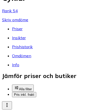
Rank 54
Skriv omdöme
Priser
Insikter
Prishistorik
Omdömen
Info
Jämför priser och butiker
Alla filter
Pris inkl. frakt