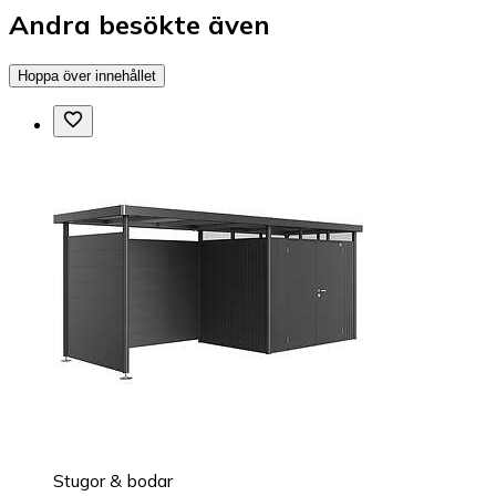
Andra besökte även
Hoppa över innehållet
Stugor & bodar