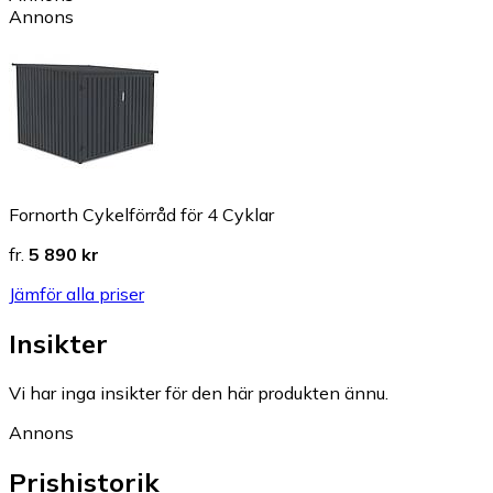
Annons
Fornorth Cykelförråd för 4 Cyklar
fr.
5 890 kr
Jämför alla priser
Insikter
Vi har inga insikter för den här produkten ännu.
Annons
Prishistorik