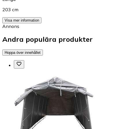
203 cm
Visa mer information
Annons
Andra populära produkter
Hoppa över innehållet