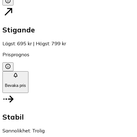
Stigande
Lägst
:
695 kr
|
Högst
:
799 kr
Prisprognos
Bevaka pris
Stabil
Sannolikhet
:
Trolig