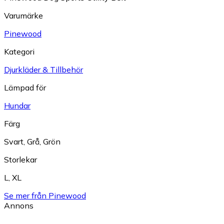
Varumärke
Pinewood
Kategori
Djurkläder & Tillbehör
Lämpad för
Hundar
Färg
Svart
,
Grå
,
Grön
Storlekar
L
,
XL
Se mer från Pinewood
Annons