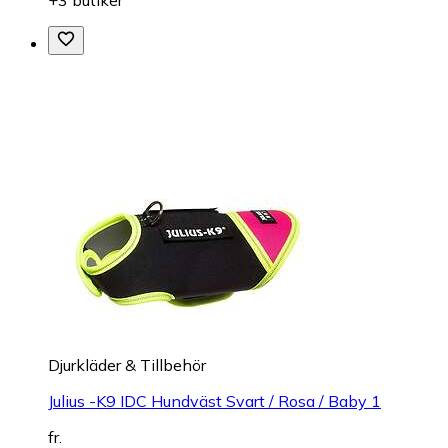
Djurkläder & Tillbehör
Julius -K9 IDC Hundväst Svart / Rosa / Baby 1
fr.