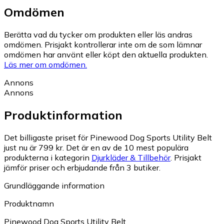
Omdömen
Berätta vad du tycker om produkten eller läs andras
omdömen. Prisjakt kontrollerar inte om de som lämnar
omdömen har använt eller köpt den aktuella produkten.
Läs mer om omdömen.
Annons
Annons
Produktinformation
Det billigaste priset för Pinewood Dog Sports Utility Belt
just nu är 799 kr.
Det är en av de 10 mest populära
produkterna i kategorin
Djurkläder & Tillbehör
.
Prisjakt
jämför priser och erbjudande från 3 butiker.
Grundläggande information
Produktnamn
Pinewood Dog Sports Utility Belt