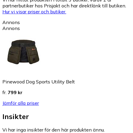
partnerbutiker hos Prisjakt och har direktlänk till butiken.
Hur vi visar priser och butiker.
Annons
Annons
Pinewood Dog Sports Utility Belt
fr.
799 kr
Jämför alla priser
Insikter
Vi har inga insikter för den här produkten ännu.