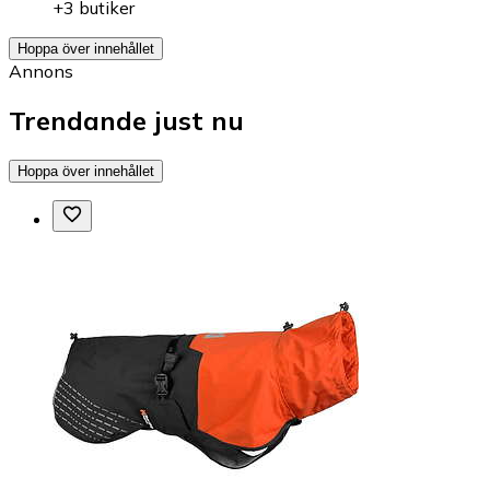
+3 butiker
Hoppa över innehållet
Annons
Trendande just nu
Hoppa över innehållet