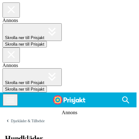
Annons
Skrolla ner till Prisjakt
Skrolla ner till Prisjakt
Annons
Skrolla ner till Prisjakt
Skrolla ner till Prisjakt
Annons
Djurkläder & Tillbehör
Hundkläder