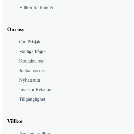
Villkor för kunder
Om oss
Om Prisjakt
Vanliga frågor
Kontakta oss
Jobba hos oss
Nyhetsrum
Investor Relations
Tillgänglighet
Villkor
Användarvillkor