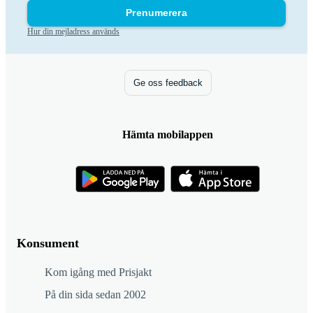
Prenumerera
Hur din mejladress används
Ge oss feedback
Hämta mobilappen
Konsument
Kom igång med Prisjakt
På din sida sedan 2002