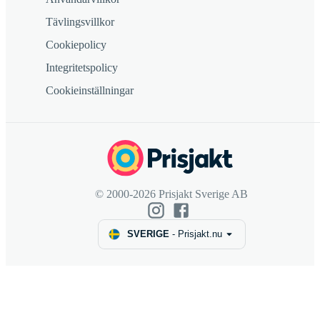
Tävlingsvillkor
Cookiepolicy
Integritetspolicy
Cookieinställningar
© 2000-2026 Prisjakt Sverige AB
SVERIGE
-
Prisjakt.nu