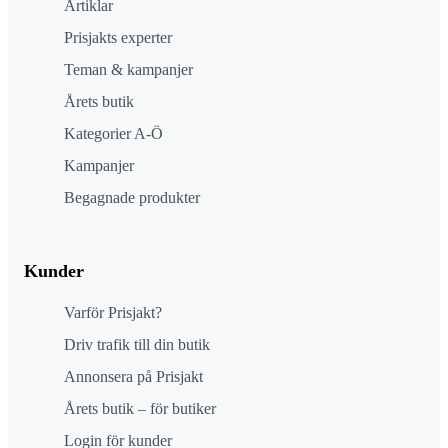
Artiklar
Prisjakts experter
Teman & kampanjer
Årets butik
Kategorier A-Ö
Kampanjer
Begagnade produkter
Kunder
Varför Prisjakt?
Driv trafik till din butik
Annonsera på Prisjakt
Årets butik – för butiker
Login för kunder