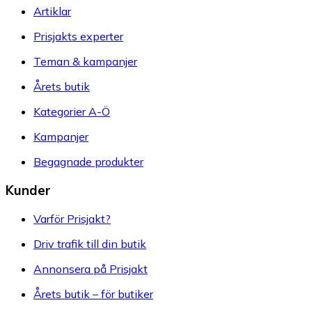
Artiklar
Prisjakts experter
Teman & kampanjer
Årets butik
Kategorier A-Ö
Kampanjer
Begagnade produkter
Kunder
Varför Prisjakt?
Driv trafik till din butik
Annonsera på Prisjakt
Årets butik – för butiker