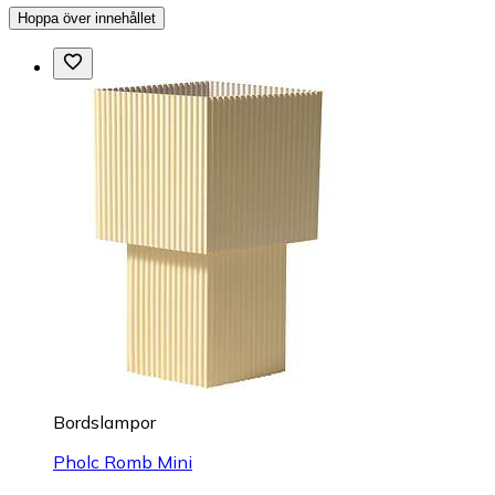
Hoppa över innehållet
Bordslampor
Pholc Romb Mini