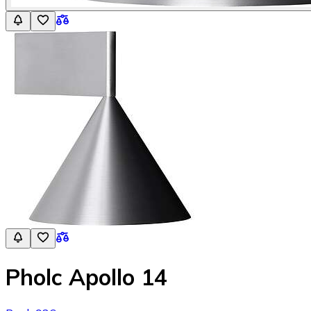
Pholc Apollo 14