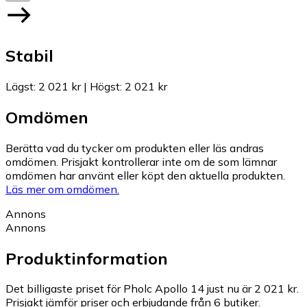
Stabil
Lägst
:
2 021 kr
|
Högst
:
2 021 kr
Omdömen
Berätta vad du tycker om produkten eller läs andras
omdömen. Prisjakt kontrollerar inte om de som lämnar
omdömen har använt eller köpt den aktuella produkten.
Läs mer om omdömen.
Annons
Annons
Produktinformation
Det billigaste priset för Pholc Apollo 14 just nu är 2 021 kr.
Prisjakt jämför priser och erbjudande från 6 butiker.