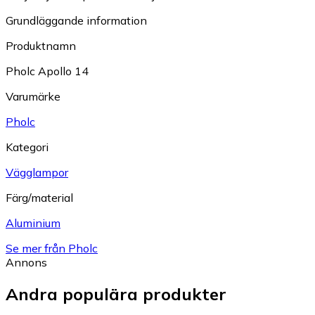
Grundläggande information
Produktnamn
Pholc Apollo 14
Varumärke
Pholc
Kategori
Vägglampor
Färg/material
Aluminium
Se mer från Pholc
Annons
Andra populära produkter