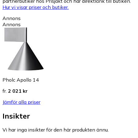
partnerbutiker hos Prisjakt och har direktlänk till butiken.
Hur vi visar priser och butiker.
Annons
Annons
Pholc Apollo 14
fr.
2 021 kr
Jämför alla priser
Insikter
Vi har inga insikter för den här produkten ännu.