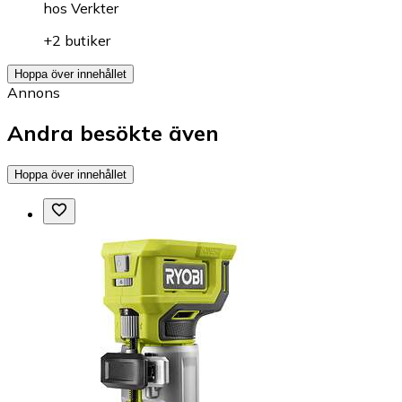
hos
Verkter
+2 butiker
Hoppa över innehållet
Annons
Andra besökte även
Hoppa över innehållet