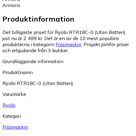
Annons
Produktinformation
Det billigaste priset för Ryobi RTR18C-0 (Utan Batteri)
just nu är 2 499 kr.
Det är en av de 10 mest populära
produkterna i kategorin
Fräsmaskin
.
Prisjakt jämför priser
och erbjudande från 3 butiker.
Grundläggande information
Produktnamn
Ryobi RTR18C-0 (Utan Batteri)
Varumärke
Ryobi
Kategori
Fräsmaskin