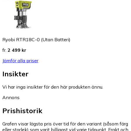
Ryobi RTR18C-0 (Utan Batteri)
fr.
2 499 kr
Jämför alla priser
Insikter
Vi har inga insikter för den här produkten ännu.
Annons
Prishistorik
Grafen visar lägsta pris över tid för den variant (såsom färg
eller storlek) som varit billigast vid varje tidpunkt. Frakt och