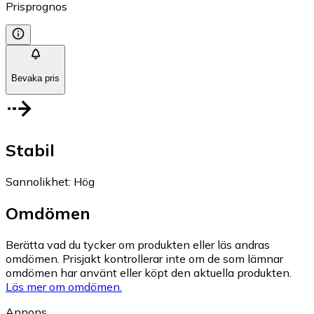
Prisprognos
Bevaka pris
Stabil
Sannolikhet
:
Hög
Omdömen
Berätta vad du tycker om produkten eller läs andras
omdömen. Prisjakt kontrollerar inte om de som lämnar
omdömen har använt eller köpt den aktuella produkten.
Läs mer om omdömen.
Annons