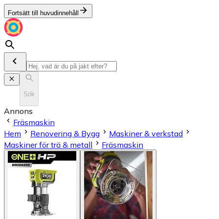
Fortsätt till huvudinnehåll
Sök
Annons
Fräsmaskin
Hem
Renovering & Bygg
Maskiner & verkstad
Maskiner för trä & metall
Fräsmaskin