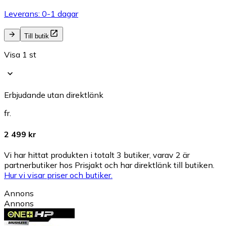
Leverans: 0-1 dagar
Till butik
Visa 1 st
Erbjudande utan direktlänk
fr.
2 499 kr
Vi har hittat produkten i totalt 3 butiker, varav 2 är
partnerbutiker hos Prisjakt och har direktlänk till butiken.
Hur vi visar priser och butiker.
Annons
Annons