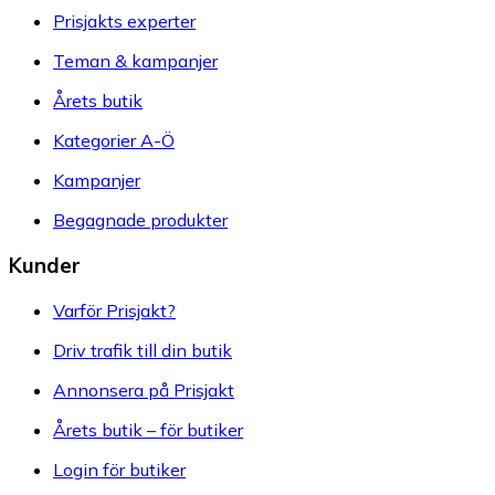
Prisjakts experter
Teman & kampanjer
Årets butik
Kategorier A-Ö
Kampanjer
Begagnade produkter
Kunder
Varför Prisjakt?
Driv trafik till din butik
Annonsera på Prisjakt
Årets butik – för butiker
Login för butiker