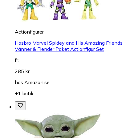
Actionfigurer
Hasbro Marvel Spidey and His Amazing Friends
Vänner & Fiender Paket Actionfigur Set
fr.
285 kr
hos
Amazon.se
+1 butik