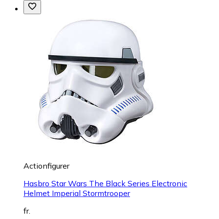
Actionfigurer
Hasbro Star Wars The Black Series Electronic
Helmet Imperial Stormtrooper
fr.