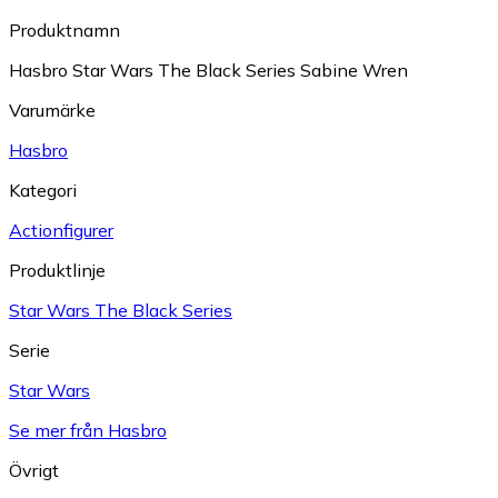
Produktnamn
Hasbro Star Wars The Black Series Sabine Wren
Varumärke
Hasbro
Kategori
Actionfigurer
Produktlinje
Star Wars The Black Series
Serie
Star Wars
Se mer från Hasbro
Övrigt