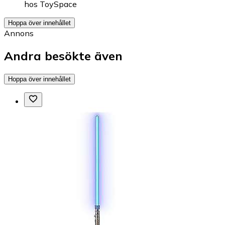
hos
ToySpace
Hoppa över innehållet
Annons
Andra besökte även
Hoppa över innehållet