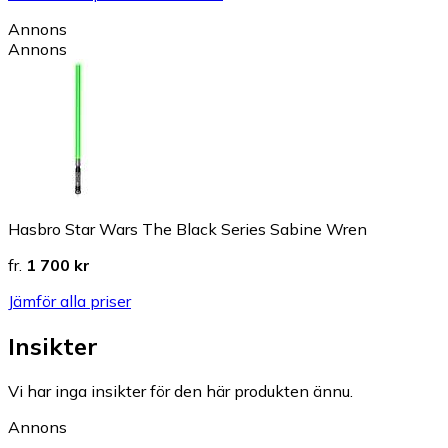
Annons
Annons
Hasbro Star Wars The Black Series Sabine Wren
fr.
1 700 kr
Jämför alla priser
Insikter
Vi har inga insikter för den här produkten ännu.
Annons