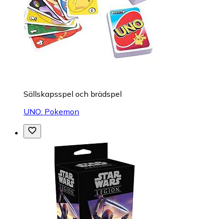
Sällskapsspel och brädspel
UNO: Pokemon