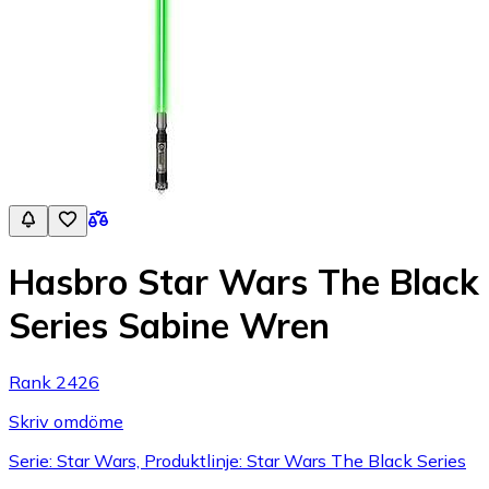
Hasbro Star Wars The Black
Series Sabine Wren
Rank 2426
Skriv omdöme
Serie: Star Wars, Produktlinje: Star Wars The Black Series