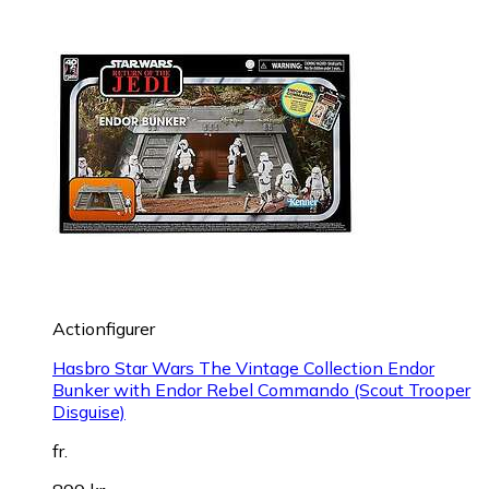
Actionfigurer
Hasbro Star Wars The Vintage Collection Endor
Bunker with Endor Rebel Commando (Scout Trooper
Disguise)
fr.