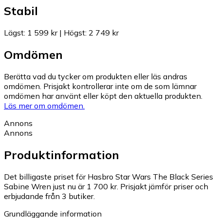
Stabil
Lägst
:
1 599 kr
|
Högst
:
2 749 kr
Omdömen
Berätta vad du tycker om produkten eller läs andras
omdömen. Prisjakt kontrollerar inte om de som lämnar
omdömen har använt eller köpt den aktuella produkten.
Läs mer om omdömen.
Annons
Annons
Produktinformation
Det billigaste priset för Hasbro Star Wars The Black Series
Sabine Wren just nu är 1 700 kr.
Prisjakt jämför priser och
erbjudande från 3 butiker.
Grundläggande information