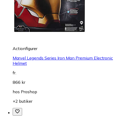
Actionfigurer
Marvel Legends Series Iron Man Premium Electronic
Helmet
fr.
866 kr
hos
Proshop
+2 butiker