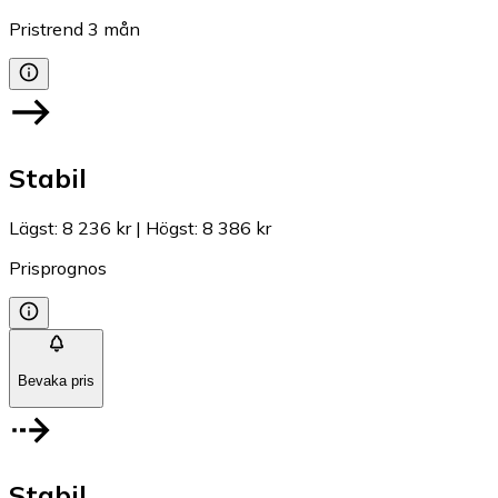
Pristrend
3
mån
Stabil
Lägst
:
8 236 kr
|
Högst
:
8 386 kr
Prisprognos
Bevaka pris
Stabil