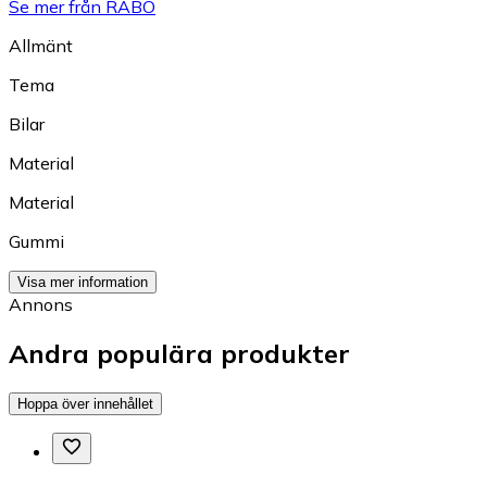
Se mer från RABO
Allmänt
Tema
Bilar
Material
Material
Gummi
Visa mer information
Annons
Andra populära produkter
Hoppa över innehållet