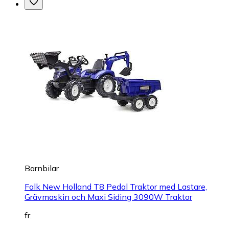
Barnbilar
Falk New Holland T8 Pedal Traktor med Lastare,
Grävmaskin och Maxi Siding 3090W Traktor
fr.