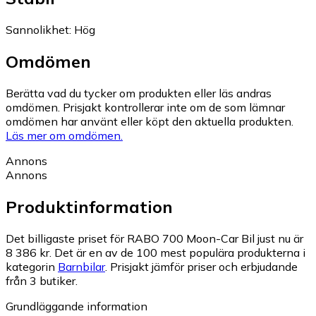
Sannolikhet
:
Hög
Omdömen
Berätta vad du tycker om produkten eller läs andras
omdömen. Prisjakt kontrollerar inte om de som lämnar
omdömen har använt eller köpt den aktuella produkten.
Läs mer om omdömen.
Annons
Annons
Produktinformation
Det billigaste priset för RABO 700 Moon-Car Bil just nu är
8 386 kr.
Det är en av de 100 mest populära produkterna i
kategorin
Barnbilar
.
Prisjakt jämför priser och erbjudande
från 3 butiker.
Grundläggande information