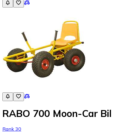
RABO 700 Moon-Car Bil
Rank 30