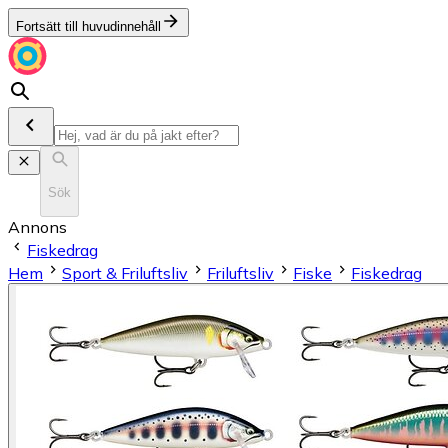
Fortsätt till huvudinnehåll
Sök
Annons
Fiskedrag
Hem
Sport & Friluftsliv
Friluftsliv
Fiske
Fiskedrag