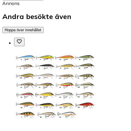
Annons
Andra besökte även
Hoppa över innehållet