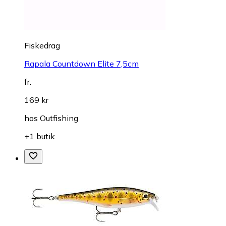
Fiskedrag
Rapala Countdown Elite 7,5cm
fr.
169 kr
hos
Outfishing
+1 butik