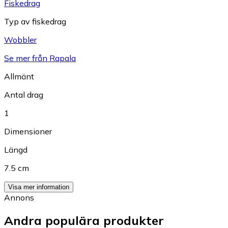
Fiskedrag
Typ av fiskedrag
Wobbler
Se mer från Rapala
Allmänt
Antal drag
1
Dimensioner
Längd
7.5 cm
Visa mer information
Annons
Andra populära produkter