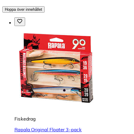
Hoppa över innehållet
Fiskedrag
Rapala Original Floater 3-pack