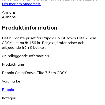
Läs mer om omdömen.
Annons
Annons
Produktinformation
Det billigaste priset för Rapala CountDown Elite 7,5cm
GDCY just nu är 156 kr.
Prisjakt jämför priser och
erbjudande från 3 butiker.
Grundläggande information
Produktnamn
Rapala CountDown Elite 7,5cm GDCY
Varumärke
Rapala
Kategori