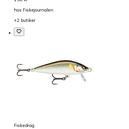
hos
Fiskejournalen
+2 butiker
Fiskedrag