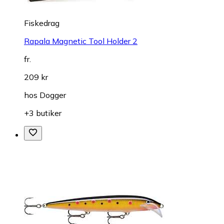
Fiskedrag
Rapala Magnetic Tool Holder 2
fr.
209 kr
hos
Dogger
+3 butiker