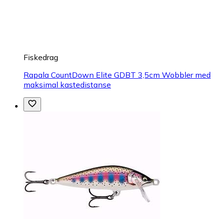
Fiskedrag
Rapala CountDown Elite GDBT 3,5cm Wobbler med
maksimal kastedistanse