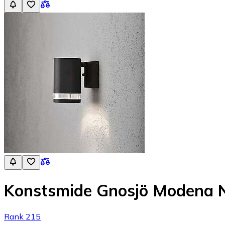
Konstsmide Gnosjö Modena 
Rank 215