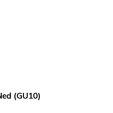
Ned (GU10)