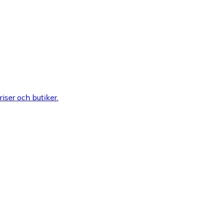
riser och butiker.