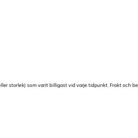
ller storlek) som varit billigast vid varje tidpunkt. Frakt och b