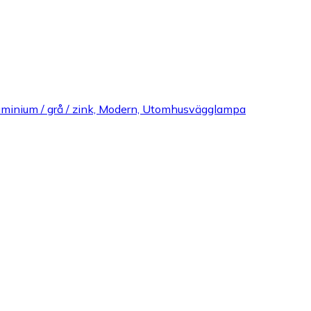
minium / grå / zink, Modern, Utomhusvägglampa