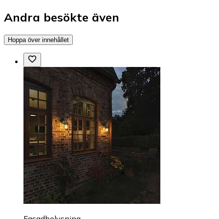
Andra besökte även
Hoppa över innehållet
Fasadbelysning