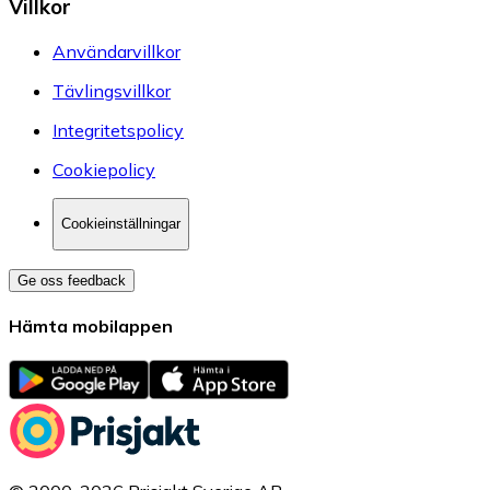
Villkor
Användarvillkor
Tävlingsvillkor
Integritetspolicy
Cookiepolicy
Cookieinställningar
Ge oss feedback
Hämta mobilappen