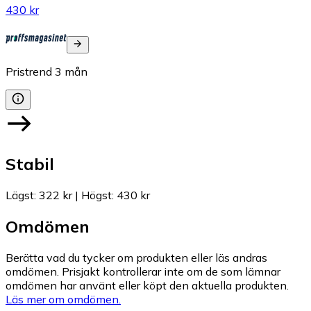
430 kr
Pristrend
3
mån
Stabil
Lägst
:
322 kr
|
Högst
:
430 kr
Omdömen
Berätta vad du tycker om produkten eller läs andras
omdömen. Prisjakt kontrollerar inte om de som lämnar
omdömen har använt eller köpt den aktuella produkten.
Läs mer om omdömen.