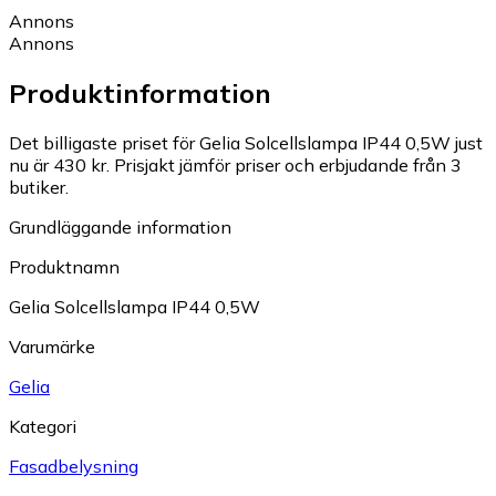
Annons
Annons
Produktinformation
Det billigaste priset för Gelia Solcellslampa IP44 0,5W just
nu är 430 kr.
Prisjakt jämför priser och erbjudande från 3
butiker.
Grundläggande information
Produktnamn
Gelia Solcellslampa IP44 0,5W
Varumärke
Gelia
Kategori
Fasadbelysning