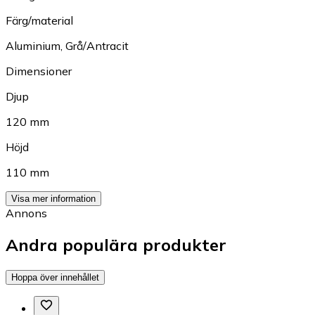
Färg/material
Aluminium
,
Grå/Antracit
Dimensioner
Djup
120 mm
Höjd
110 mm
Visa mer information
Annons
Andra populära produkter
Hoppa över innehållet