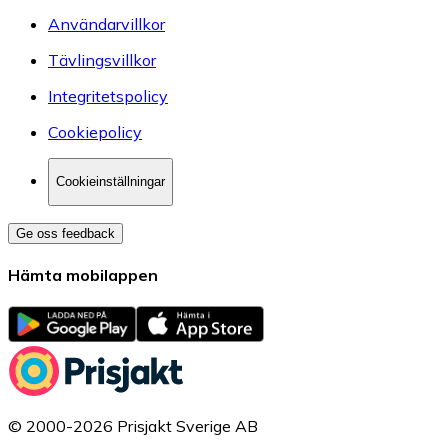
Användarvillkor
Tävlingsvillkor
Integritetspolicy
Cookiepolicy
Cookieinställningar
Ge oss feedback
Hämta mobilappen
© 2000-2026 Prisjakt Sverige AB