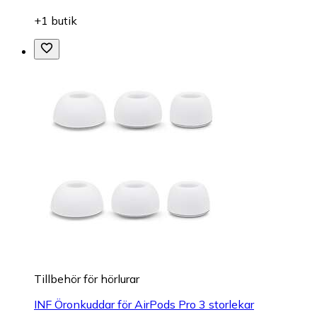
+1 butik
Tillbehör för hörlurar
INF Öronkuddar för AirPods Pro 3 storlekar