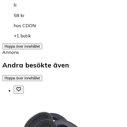
fr.
58 kr
hos
CDON
+1 butik
Hoppa över innehållet
Annons
Andra besökte även
Hoppa över innehållet