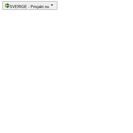
SVERIGE
-
Prisjakt.nu