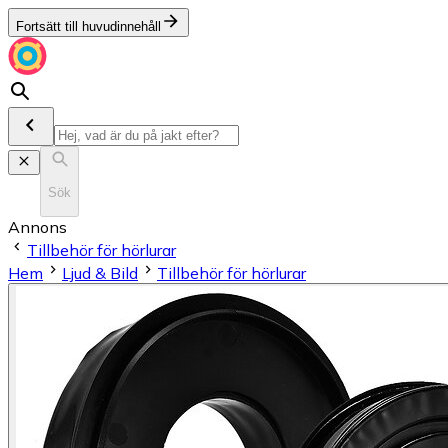
Fortsätt till huvudinnehåll
Sök
Annons
Tillbehör för hörlurar
Hem
Ljud & Bild
Tillbehör för hörlurar