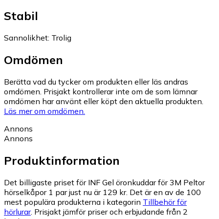
Stabil
Sannolikhet
:
Trolig
Omdömen
Berätta vad du tycker om produkten eller läs andras
omdömen. Prisjakt kontrollerar inte om de som lämnar
omdömen har använt eller köpt den aktuella produkten.
Läs mer om omdömen.
Annons
Annons
Produktinformation
Det billigaste priset för INF Gel öronkuddar för 3M Peltor
hörselkåpor 1 par just nu är 129 kr.
Det är en av de 100
mest populära produkterna i kategorin
Tillbehör för
hörlurar
.
Prisjakt jämför priser och erbjudande från 2