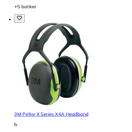
+5 butiker
3M Peltor X Series X4A Headband
fr.