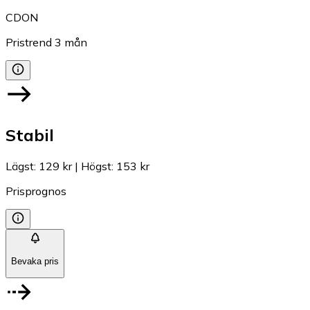
CDON
Pristrend
3
mån
Stabil
Lägst
:
129 kr
|
Högst
:
153 kr
Prisprognos
Bevaka pris