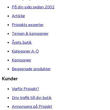
På din sida sedan 2002
Artiklar
Prisjakts experter
Teman & kampanjer
Årets butik
Kategorier A-Ö
Kampanjer
Begagnade produkter
Kunder
Varför Prisjakt?
Driv trafik till din butik
Annonsera på Prisjakt