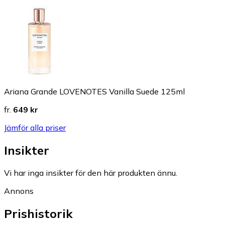
Ariana Grande LOVENOTES Vanilla Suede 125ml
fr.
649 kr
Jämför alla priser
Insikter
Vi har inga insikter för den här produkten ännu.
Annons
Prishistorik