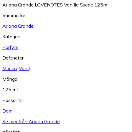
Ariana Grande LOVENOTES Vanilla Suede 125ml
Varumärke
Ariana Grande
Kategori
Parfym
Doftnoter
Mocka
,
Vanilj
Mängd
125 ml
Passar till
Dam
Se mer från Ariana Grande