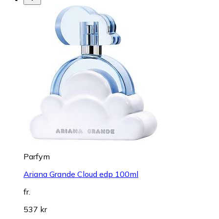
Parfym
Ariana Grande Cloud edp 100ml
fr.
537 kr