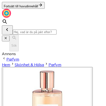
Fortsätt till huvudinnehåll
Sök
Annons
Parfym
Hem
Skönhet & Hälsa
Parfym