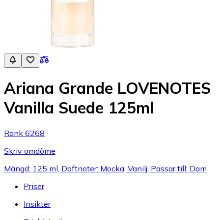
Ariana Grande LOVENOTES
Vanilla Suede 125ml
Rank 6268
Skriv omdöme
Mängd: 125 ml, Doftnoter: Mocka, Vanilj, Passar till: Dam
Priser
Insikter