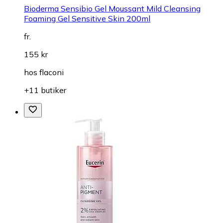
Bioderma Sensibio Gel Moussant Mild Cleansing
Foaming Gel Sensitive Skin 200ml
fr.
155 kr
hos
flaconi
+11 butiker