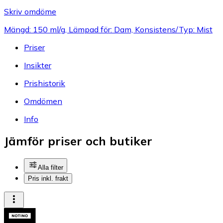
Skriv omdöme
Mängd: 150 ml/g, Lämpad för: Dam, Konsistens/Typ: Mist
Priser
Insikter
Prishistorik
Omdömen
Info
Jämför priser och butiker
Alla filter
Pris inkl. frakt