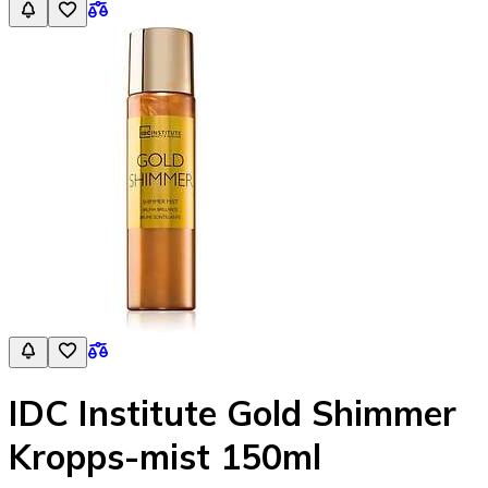
IDC Institute Gold Shimmer
Kropps-mist 150ml