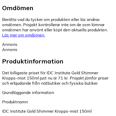
Omdömen
Berätta vad du tycker om produkten eller läs andras
omdömen. Prisjakt kontrollerar inte om de som lämnar
omdömen har använt eller köpt den aktuella produkten.
Läs mer om omdömen.
Annons
Annons
Produktinformation
Det billigaste priset för IDC Institute Gold Shimmer
Kropps-mist 150ml just nu är 71 kr.
Prisjakt jämför priser
och erbjudande från nätbutiker och fysiska butiker.
Grundläggande information
Produktnamn
IDC Institute Gold Shimmer Kropps-mist 150ml