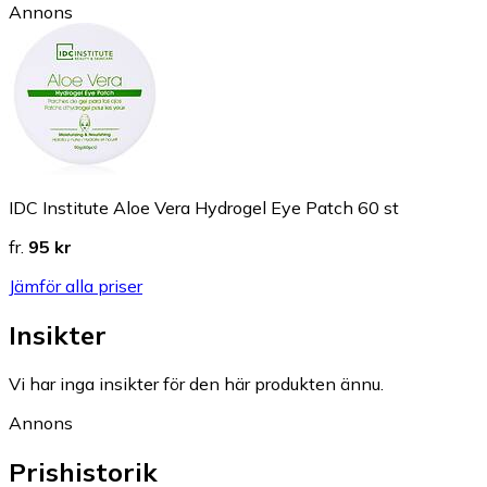
Annons
IDC Institute Aloe Vera Hydrogel Eye Patch 60 st
fr.
95 kr
Jämför alla priser
Insikter
Vi har inga insikter för den här produkten ännu.
Annons
Prishistorik