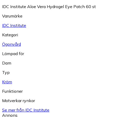
IDC Institute Aloe Vera Hydrogel Eye Patch 60 st
Varumärke
IDC Institute
Kategori
Ögonvård
Lämpad för
Dam
Typ
Kräm
Funktioner
Motverkar rynkor
Se mer från IDC Institute
Annons