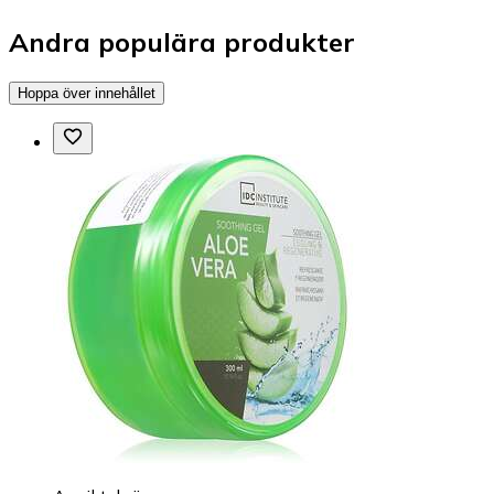
Andra populära produkter
Hoppa över innehållet