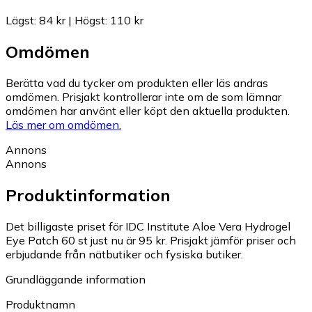
Lägst
:
84 kr
|
Högst
:
110 kr
Omdömen
Berätta vad du tycker om produkten eller läs andras
omdömen. Prisjakt kontrollerar inte om de som lämnar
omdömen har använt eller köpt den aktuella produkten.
Läs mer om omdömen.
Annons
Annons
Produktinformation
Det billigaste priset för IDC Institute Aloe Vera Hydrogel
Eye Patch 60 st just nu är 95 kr.
Prisjakt jämför priser och
erbjudande från nätbutiker och fysiska butiker.
Grundläggande information
Produktnamn