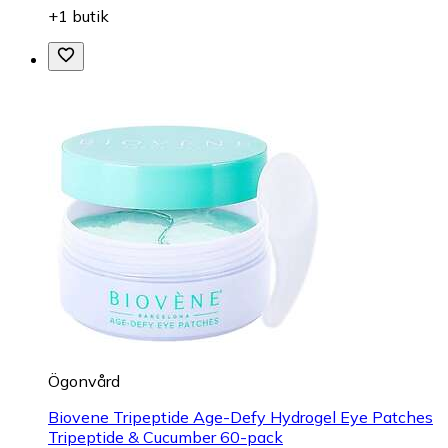
+1 butik
Ögonvård
Biovene Tripeptide Age-Defy Hydrogel Eye Patches
Tripeptide & Cucumber 60-pack