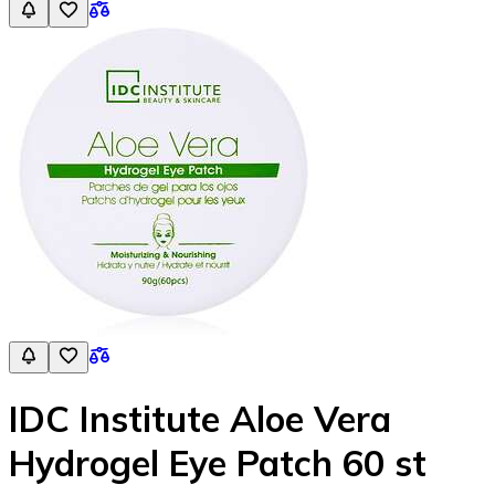
IDC Institute Aloe Vera
Hydrogel Eye Patch 60 st