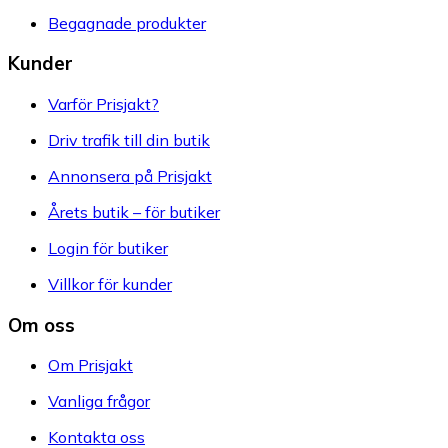
Begagnade produkter
Kunder
Varför Prisjakt?
Driv trafik till din butik
Annonsera på Prisjakt
Årets butik – för butiker
Login för butiker
Villkor för kunder
Om oss
Om Prisjakt
Vanliga frågor
Kontakta oss