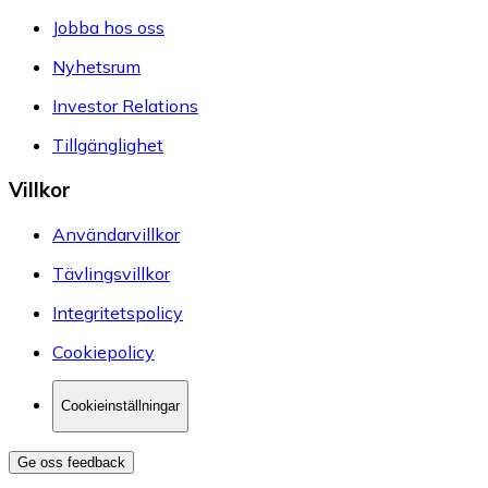
Jobba hos oss
Nyhetsrum
Investor Relations
Tillgänglighet
Villkor
Användarvillkor
Tävlingsvillkor
Integritetspolicy
Cookiepolicy
Cookieinställningar
Ge oss feedback