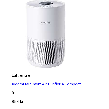
Luftrenare
Xiaomi Mi Smart Air Purifier 4 Compact
fr.
854 kr