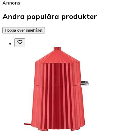
Annons
Andra populära produkter
Hoppa över innehållet