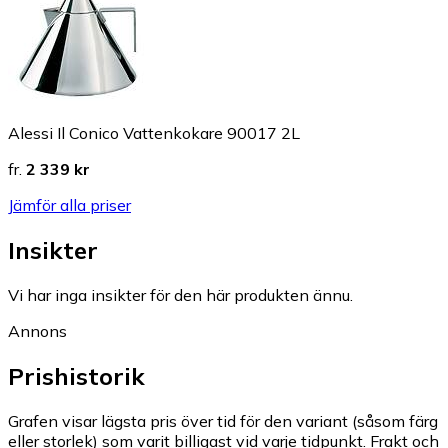
Alessi Il Conico Vattenkokare 90017 2L
fr.
2 339 kr
Jämför alla priser
Insikter
Vi har inga insikter för den här produkten ännu.
Annons
Prishistorik
Grafen visar lägsta pris över tid för den variant (såsom färg
eller storlek) som varit billigast vid varje tidpunkt. Frakt och