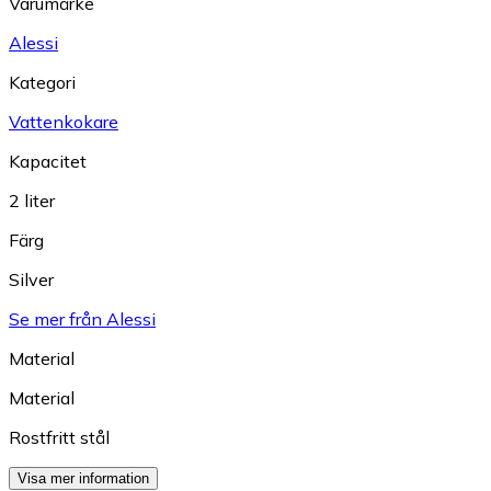
Varumärke
Alessi
Kategori
Vattenkokare
Kapacitet
2 liter
Färg
Silver
Se mer från Alessi
Material
Material
Rostfritt stål
Visa mer information