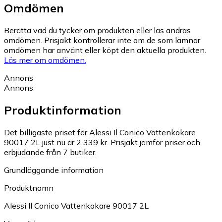
Omdömen
Berätta vad du tycker om produkten eller läs andras
omdömen. Prisjakt kontrollerar inte om de som lämnar
omdömen har använt eller köpt den aktuella produkten.
Läs mer om omdömen.
Annons
Annons
Produktinformation
Det billigaste priset för Alessi Il Conico Vattenkokare
90017 2L just nu är 2 339 kr.
Prisjakt jämför priser och
erbjudande från 7 butiker.
Grundläggande information
Produktnamn
Alessi Il Conico Vattenkokare 90017 2L