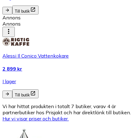
Till butik
Annons
Annons
Alessi Il Conico Vattenkokare
2 899 kr
I lager
Till butik
Vi har hittat produkten i totalt 7 butiker, varav 4 är
partnerbutiker hos Prisjakt och har direktlänk till butiken.
Hur vi visar priser och butiker.