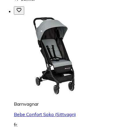
Barnvagnar
Bebe Confort Soko (Sittvagn)
fr.