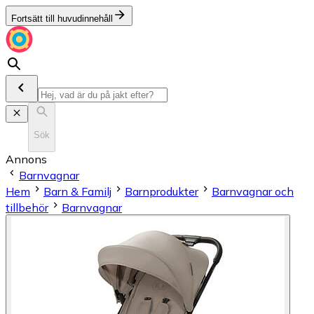
Fortsätt till huvudinnehåll
Sök
Annons
Barnvagnar
Hem
Barn & Familj
Barnprodukter
Barnvagnar och
tillbehör
Barnvagnar