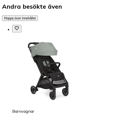
Andra besökte även
Hoppa över innehållet
Barnvagnar