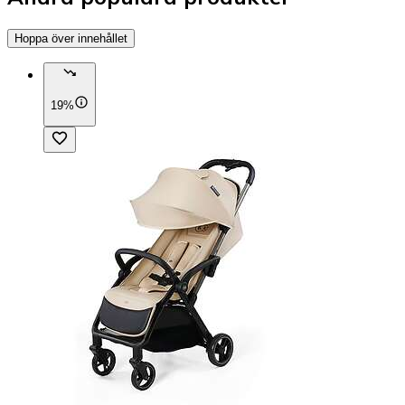
Hoppa över innehållet
19%