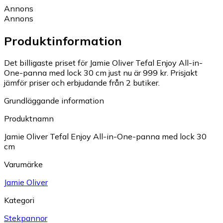
Annons
Annons
Produktinformation
Det billigaste priset för Jamie Oliver Tefal Enjoy All-in-
One-panna med lock 30 cm just nu är 999 kr.
Prisjakt
jämför priser och erbjudande från 2 butiker.
Grundläggande information
Produktnamn
Jamie Oliver Tefal Enjoy All-in-One-panna med lock 30
cm
Varumärke
Jamie Oliver
Kategori
Stekpannor