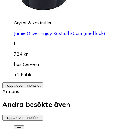
Grytor & kastruller
Jamie Oliver Enjoy Kastrull 20cm (med lock)
fr.
724 kr
hos
Cervera
+1 butik
Hoppa över innehållet
Annons
Andra besökte även
Hoppa över innehållet