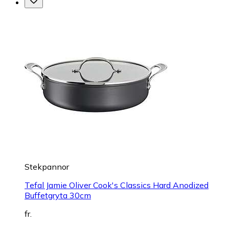
Stekpannor
Tefal Jamie Oliver Cook's Classics Hard Anodized
Buffetgryta 30cm
fr.