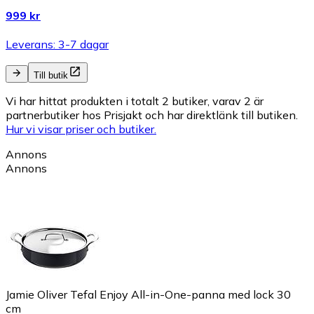
999 kr
Leverans: 3-7 dagar
Till butik
Vi har hittat produkten i totalt 2 butiker, varav 2 är
partnerbutiker hos Prisjakt och har direktlänk till butiken.
Hur vi visar priser och butiker.
Annons
Annons
Jamie Oliver Tefal Enjoy All-in-One-panna med lock 30
cm