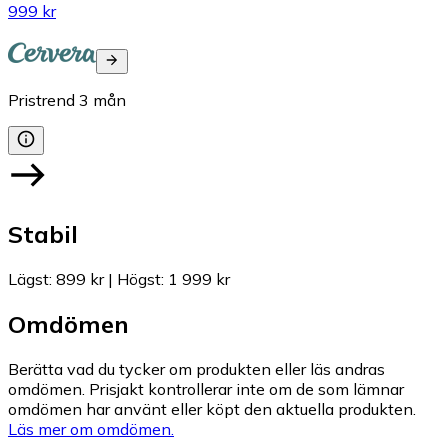
999 kr
Pristrend
3
mån
Stabil
Lägst
:
899 kr
|
Högst
:
1 999 kr
Omdömen
Berätta vad du tycker om produkten eller läs andras
omdömen. Prisjakt kontrollerar inte om de som lämnar
omdömen har använt eller köpt den aktuella produkten.
Läs mer om omdömen.