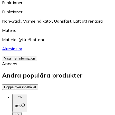
Funktioner
Funktioner
Non-Stick
,
Värmeindikator
,
Ugnsfast
,
Lätt att rengöra
Material
Material (yttre/botten)
Aluminium
Visa mer information
Annons
Andra populära produkter
Hoppa över innehållet
18%