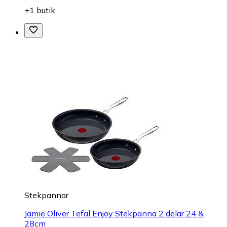
+1 butik
Stekpannor
Jamie Oliver Tefal Enjoy Stekpanna 2 delar 24 &
28cm