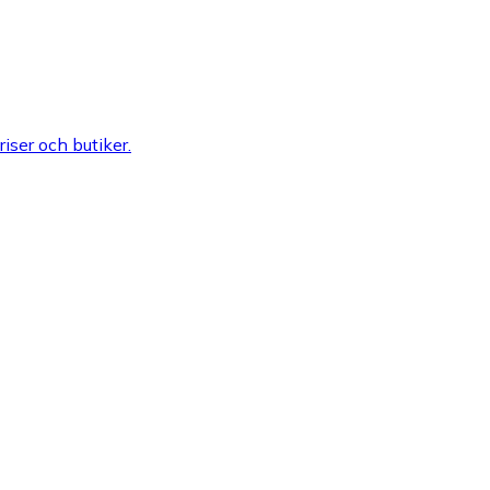
riser och butiker.