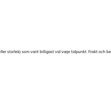
ller storlek) som varit billigast vid varje tidpunkt. Frakt och b