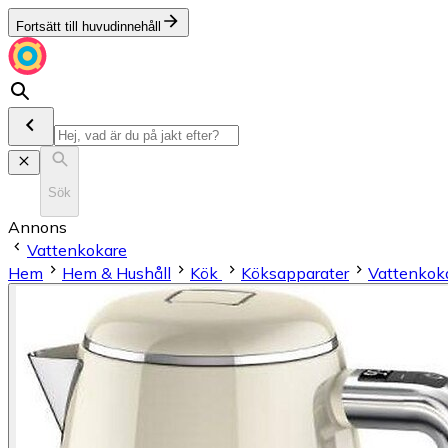
Fortsätt till huvudinnehåll
Sök
Annons
Vattenkokare
Hem
Hem & Hushåll
Kök
Köksapparater
Vattenkok