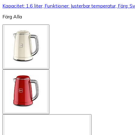
Kapacitet: 1.6 liter, Funktioner: Justerbar temperatur, Färg: S
Färg
Alla