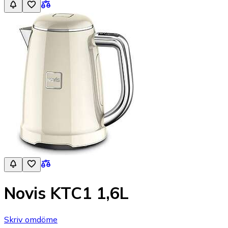
Novis KTC1 1,6L
Skriv omdöme