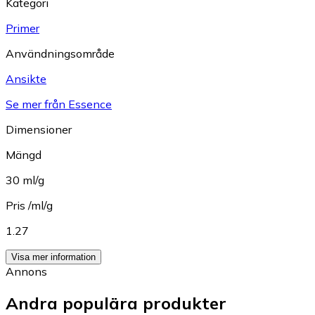
Kategori
Primer
Användningsområde
Ansikte
Se mer från Essence
Dimensioner
Mängd
30 ml/g
Pris /ml/g
1.27
Visa mer information
Annons
Andra populära produkter