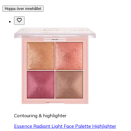
Hoppa över innehållet
Contouring & highlighter
Essence Radiant Light Face Palette Highlighter