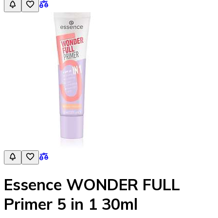
Essence WONDER FULL
Primer 5 in 1 30ml