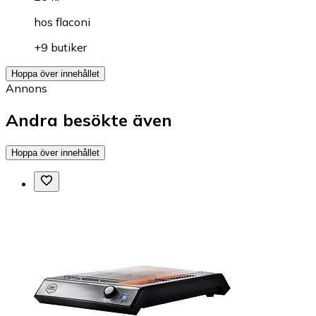
hos
flaconi
+9 butiker
Hoppa över innehållet
Annons
Andra besökte även
Hoppa över innehållet