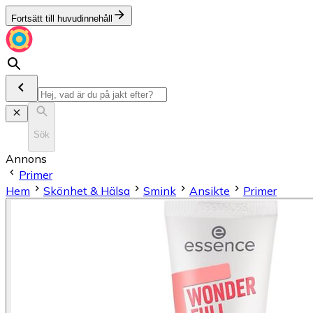
Fortsätt till huvudinnehåll
Sök
Annons
Primer
Hem
Skönhet & Hälsa
Smink
Ansikte
Primer