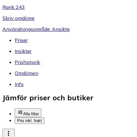
Rank 243
Skriv omdöme
Användningsområde: Ansikte
Priser
Insikter
Prishistorik
Omdömen
Info
Jämför priser och butiker
Alla filter
Pris inkl. frakt