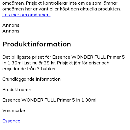
omdömen. Prisjakt kontrollerar inte om de som lämnar
omdömen har använt eller köpt den aktuella produkten.
Läs mer om omdömen.
Annons
Annons
Produktinformation
Det billigaste priset för Essence WONDER FULL Primer 5
in 1 30ml just nu är 38 kr.
Prisjakt jämför priser och
erbjudande från 3 butiker.
Grundläggande information
Produktnamn
Essence WONDER FULL Primer 5 in 1 30ml
Varumärke
Essence