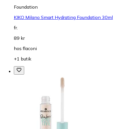
Foundation
KIKO Milano Smart Hydrating Foundation 30ml
fr.
89 kr
hos
flaconi
+1 butik