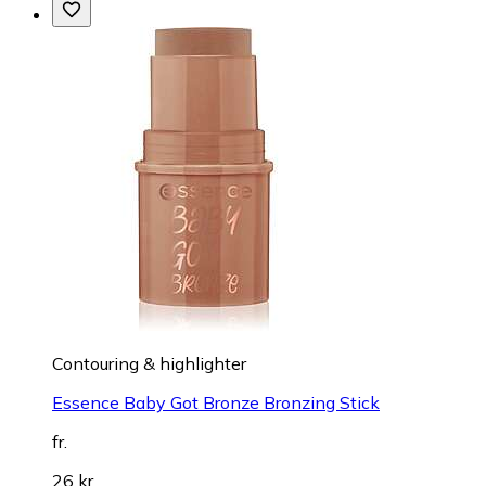
Contouring & highlighter
Essence Baby Got Bronze Bronzing Stick
fr.
26 kr