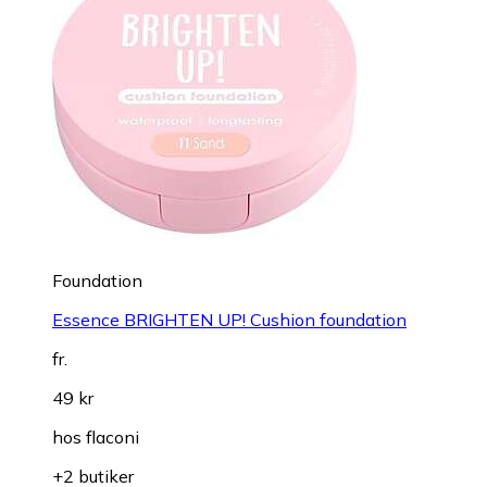
Foundation
Essence BRIGHTEN UP! Cushion foundation
fr.
49 kr
hos
flaconi
+2 butiker