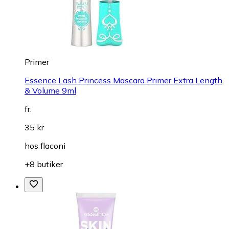
Primer
Essence Lash Princess Mascara Primer Extra Length
& Volume 9ml
fr.
35 kr
hos
flaconi
+8 butiker