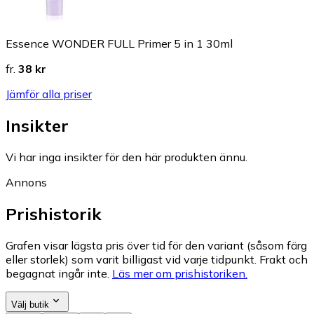
Essence WONDER FULL Primer 5 in 1 30ml
fr.
38 kr
Jämför alla priser
Insikter
Vi har inga insikter för den här produkten ännu.
Annons
Prishistorik
Grafen visar lägsta pris över tid för den variant (såsom färg
eller storlek) som varit billigast vid varje tidpunkt. Frakt och
begagnat ingår inte.
Läs mer om prishistoriken.
Välj butik