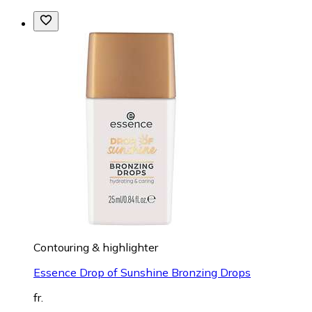
Contouring & highlighter
Essence Drop of Sunshine Bronzing Drops
fr.