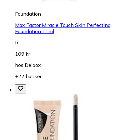
Foundation
Max Factor Miracle Touch Skin Perfecting
Foundation 11ml
fr.
109 kr
hos
Deloox
+22 butiker