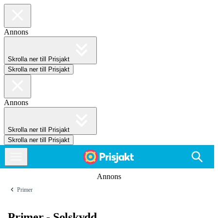
Annons
Skrolla ner till Prisjakt
Skrolla ner till Prisjakt
Annons
Skrolla ner till Prisjakt
Skrolla ner till Prisjakt
Annons
Primer
Primer - Solskydd