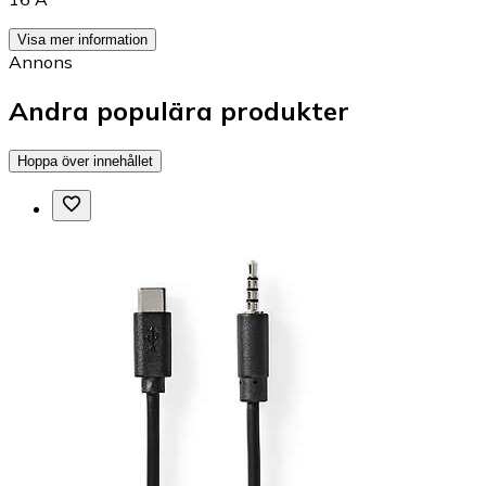
Visa mer information
Annons
Andra populära produkter
Hoppa över innehållet