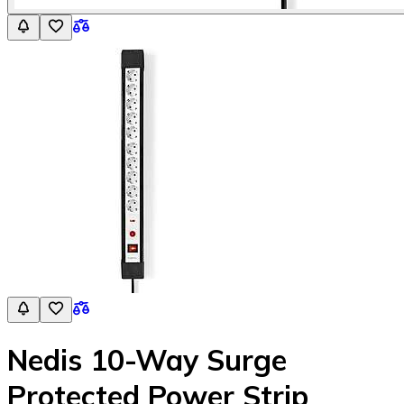
Nedis 10-Way Surge
Protected Power Strip