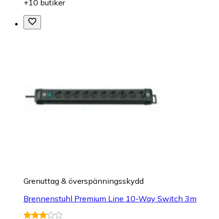
+10 butiker
Grenuttag & överspänningsskydd
Brennenstuhl Premium Line 10-Way Switch 3m