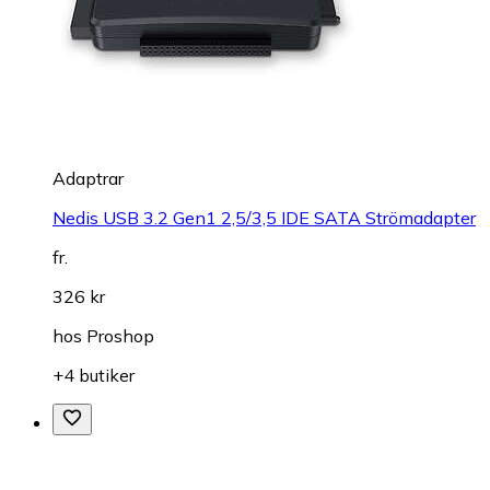
Adaptrar
Nedis USB 3.2 Gen1 2,5/3,5 IDE SATA Strömadapter
fr.
326 kr
hos
Proshop
+4 butiker