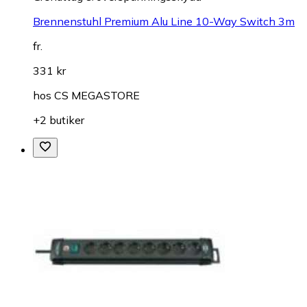
Brennenstuhl Premium Alu Line 10-Way Switch 3m
fr.
331 kr
hos
CS MEGASTORE
+2 butiker