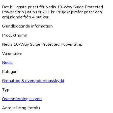
Det billigaste priset för Nedis 10-Way Surge Protected
Power Strip just nu är 211 kr.
Prisjakt jämför priser och
erbjudande från 4 butiker.
Grundläggande information
Produktnamn
Nedis 10-Way Surge Protected Power Strip
Varumärke
Nedis
Kategori
Grenuttag & överspänningsskydd
Typ
Överspänningsskydd
Antal eluttag (totalt)