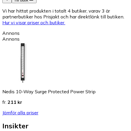
Till butik
Vi har hittat produkten i totalt 4 butiker, varav 3 är
partnerbutiker hos Prisjakt och har direktlänk till butiken.
Hur vi visar priser och butiker.
Annons
Annons
Nedis 10-Way Surge Protected Power Strip
fr.
211 kr
Jämför alla priser
Insikter