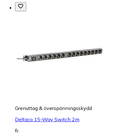
Grenuttag & överspänningsskydd
Deltaco 15-Way Switch 2m
fr.