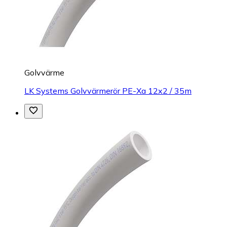
Golvvärme
LK Systems Golvvärmerör PE-Xa 12x2 / 35m