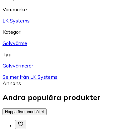
Varumärke
LK Systems
Kategori
Golvvärme
Typ
Golvvärmerör
Se mer från LK Systems
Annons
Andra populära produkter
Hoppa över innehållet