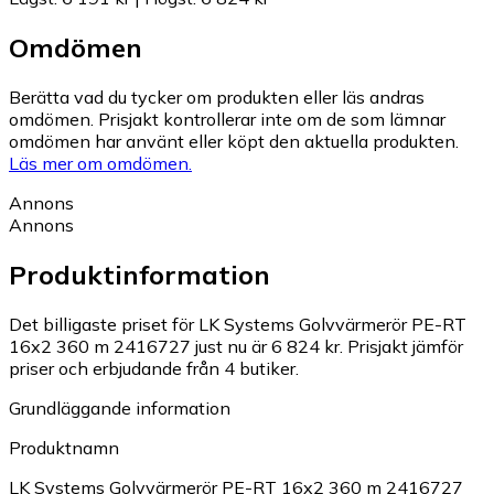
Omdömen
Berätta vad du tycker om produkten eller läs andras
omdömen. Prisjakt kontrollerar inte om de som lämnar
omdömen har använt eller köpt den aktuella produkten.
Läs mer om omdömen.
Annons
Annons
Produktinformation
Det billigaste priset för LK Systems Golvvärmerör PE-RT
16x2 360 m 2416727 just nu är 6 824 kr.
Prisjakt jämför
priser och erbjudande från 4 butiker.
Grundläggande information
Produktnamn
LK Systems Golvvärmerör PE-RT 16x2 360 m 2416727