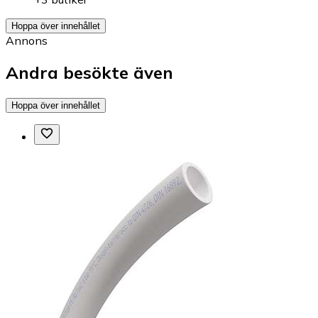
Hoppa över innehållet
Annons
Andra besökte även
Hoppa över innehållet