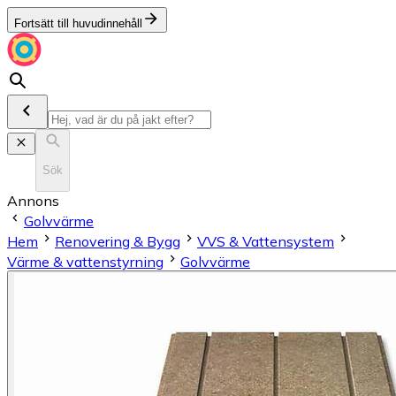
Fortsätt till huvudinnehåll
Sök
Annons
Golvvärme
Hem
Renovering & Bygg
VVS & Vattensystem
Värme & vattenstyrning
Golvvärme