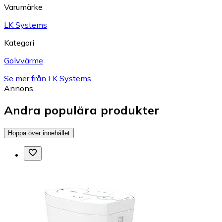
Varumärke
LK Systems
Kategori
Golvvärme
Se mer från LK Systems
Annons
Andra populära produkter
Hoppa över innehållet