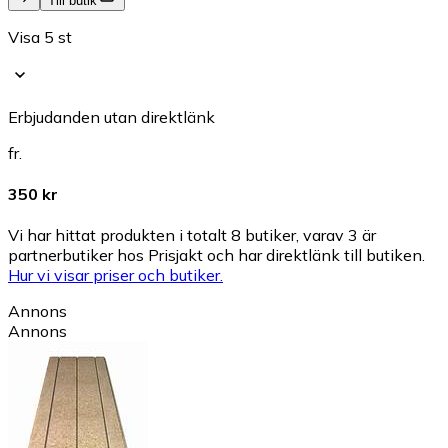
Till butik
Visa 5 st
Erbjudanden utan direktlänk
fr.
350 kr
Vi har hittat produkten i totalt 8 butiker, varav 3 är
partnerbutiker hos Prisjakt och har direktlänk till butiken.
Hur vi visar priser och butiker.
Annons
Annons