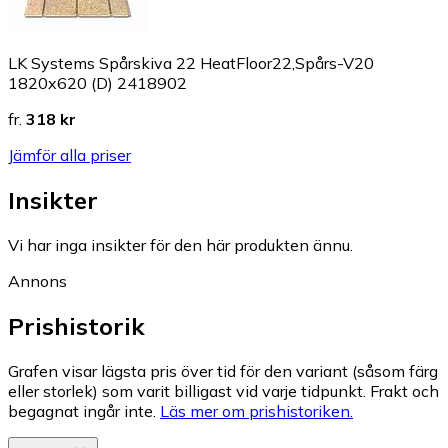
LK Systems Spårskiva 22 HeatFloor22,Spårs-V20
1820x620 (D) 2418902
fr.
318 kr
Jämför alla priser
Insikter
Vi har inga insikter för den här produkten ännu.
Annons
Prishistorik
Grafen visar lägsta pris över tid för den variant (såsom färg
eller storlek) som varit billigast vid varje tidpunkt. Frakt och
begagnat ingår inte.
Läs mer om prishistoriken.