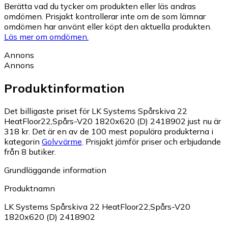
Berätta vad du tycker om produkten eller läs andras
omdömen. Prisjakt kontrollerar inte om de som lämnar
omdömen har använt eller köpt den aktuella produkten.
Läs mer om omdömen.
Annons
Annons
Produktinformation
Det billigaste priset för LK Systems Spårskiva 22
HeatFloor22,Spårs-V20 1820x620 (D) 2418902 just nu är
318 kr.
Det är en av de 100 mest populära produkterna i
kategorin
Golvvärme
.
Prisjakt jämför priser och erbjudande
från 8 butiker.
Grundläggande information
Produktnamn
LK Systems Spårskiva 22 HeatFloor22,Spårs-V20
1820x620 (D) 2418902