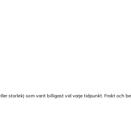
ller storlek) som varit billigast vid varje tidpunkt. Frakt och b