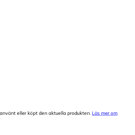
nvänt eller köpt den aktuella produkten.
Läs mer om