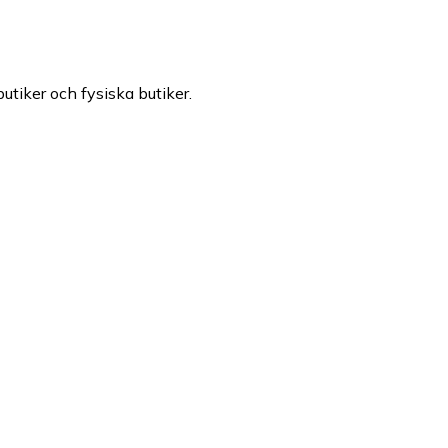
butiker och fysiska butiker.