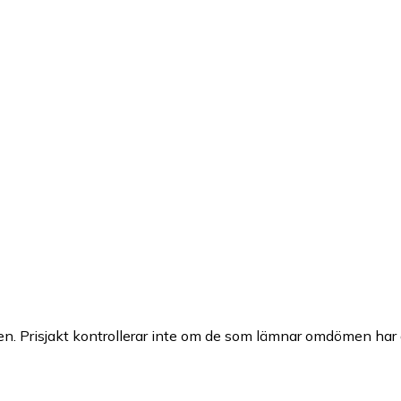
n. Prisjakt kontrollerar inte om de som lämnar omdömen har a