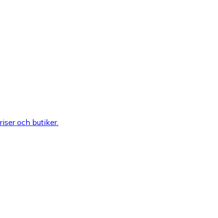
riser och butiker.