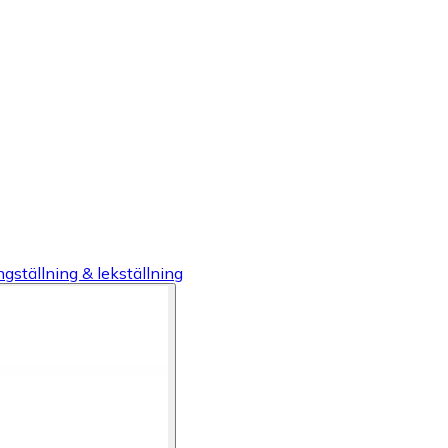
gställning & lekställning