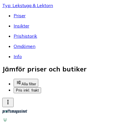
Typ: Lekstuga & Lektorn
Priser
Insikter
Prishistorik
Omdömen
Info
Jämför priser och butiker
Alla filter
Pris inkl. frakt