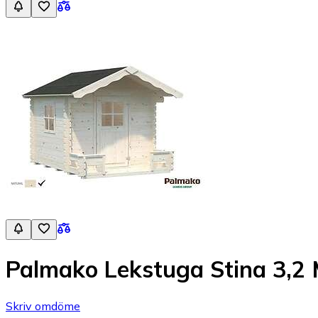
Palmako Lekstuga Stina 3,2 
Skriv omdöme