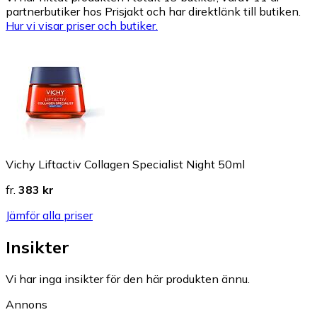
partnerbutiker hos Prisjakt och har direktlänk till butiken.
Hur vi visar priser och butiker.
Vichy Liftactiv Collagen Specialist Night 50ml
fr.
383 kr
Jämför alla priser
Insikter
Vi har inga insikter för den här produkten ännu.
Annons