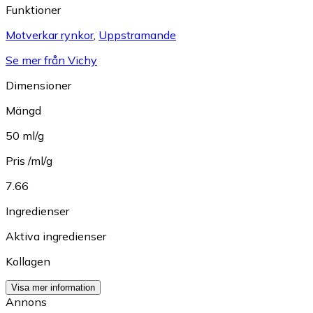
Funktioner
Motverkar rynkor
,
Uppstramande
Se mer från Vichy
Dimensioner
Mängd
50 ml/g
Pris /ml/g
7.66
Ingredienser
Aktiva ingredienser
Kollagen
Visa mer information
Annons