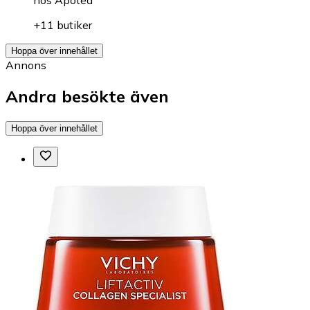
+11 butiker
Hoppa över innehållet
Annons
Andra besökte även
Hoppa över innehållet