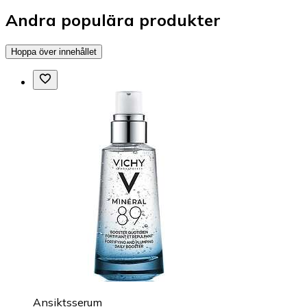
Andra populära produkter
Hoppa över innehållet
Ansiktsserum