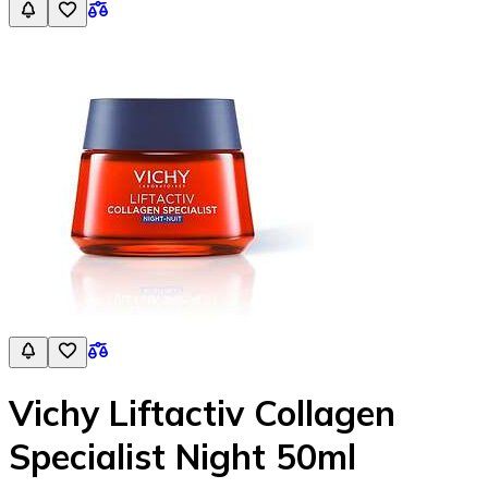
Vichy Liftactiv Collagen
Specialist Night 50ml