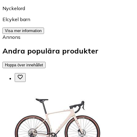
Nyckelord
Elcykel barn
Visa mer information
Annons
Andra populära produkter
Hoppa över innehållet