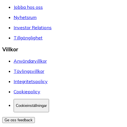
Jobba hos oss
Nyhetsrum
Investor Relations
Tillgänglighet
Villkor
Användarvillkor
Tävlingsvillkor
Integritetspolicy
Cookiepolicy
Cookieinställningar
Ge oss feedback