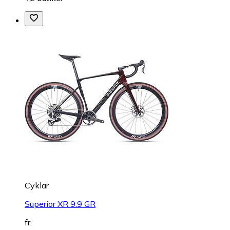
Cyklar
Superior XR 9.9 GR
fr.