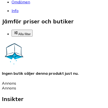
Omdömen
Info
Jämför priser och butiker
Alla filter
Ingen butik säljer denna produkt just nu.
Annons
Annons
Insikter