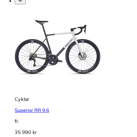
Cyklar
Superior RR 9.6
fr.
35 990 kr