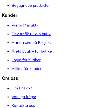
Begagnade produkter
Kunder
Varför Prisjakt?
Driv trafik till din butik
Annonsera på Prisjakt
Årets butik – för butiker
Login för butiker
Villkor för kunder
Om oss
Om Prisjakt
Vanliga frågor
Kontakta oss