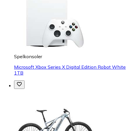
Spelkonsoler
Microsoft Xbox Series X Digital Edition Robot White
1TB