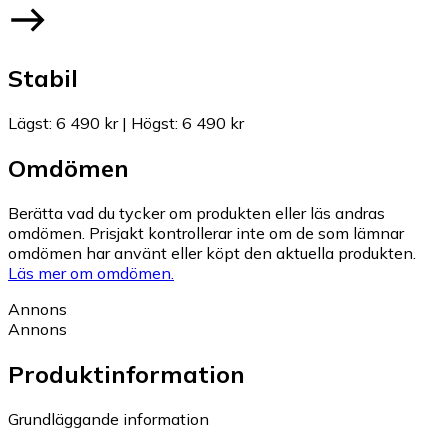
Stabil
Lägst
:
6 490 kr
|
Högst
:
6 490 kr
Omdömen
Berätta vad du tycker om produkten eller läs andras
omdömen. Prisjakt kontrollerar inte om de som lämnar
omdömen har använt eller köpt den aktuella produkten.
Läs mer om omdömen.
Annons
Annons
Produktinformation
Grundläggande information