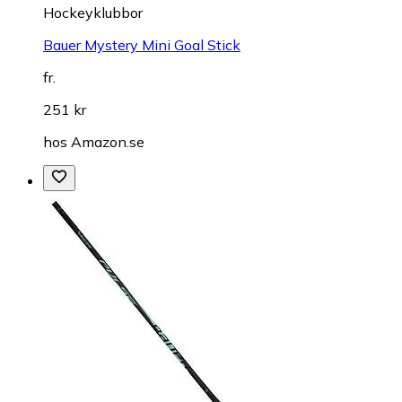
Hockeyklubbor
Bauer Mystery Mini Goal Stick
fr.
251 kr
hos
Amazon.se