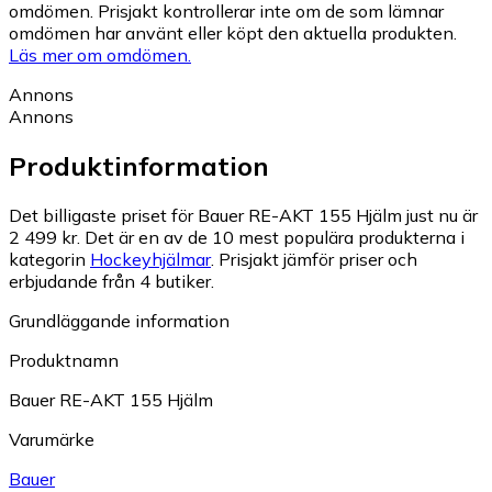
omdömen. Prisjakt kontrollerar inte om de som lämnar
omdömen har använt eller köpt den aktuella produkten.
Läs mer om omdömen.
Annons
Annons
Produktinformation
Det billigaste priset för Bauer RE-AKT 155 Hjälm just nu är
2 499 kr.
Det är en av de 10 mest populära produkterna i
kategorin
Hockeyhjälmar
.
Prisjakt jämför priser och
erbjudande från 4 butiker.
Grundläggande information
Produktnamn
Bauer RE-AKT 155 Hjälm
Varumärke
Bauer