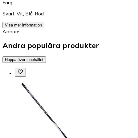
Färg
Svart
,
Vit
,
Blå
,
Röd
Visa mer information
Annons
Andra populära produkter
Hoppa över innehållet