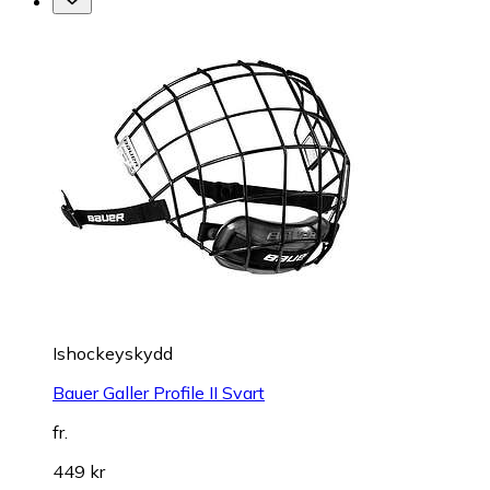
Ishockeyskydd
Bauer Galler Profile II Svart
fr.
449 kr