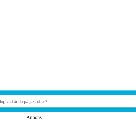
Annons