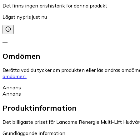
Det finns ingen prishistorik för denna produkt
Lägst nypris just nu
—
Omdömen
Berätta vad du tycker om produkten eller läs andras omdöme
omdömen.
Annons
Annons
Produktinformation
Det billigaste priset för Lancome Rénergie Multi-Lift Hudvårds
Grundläggande information