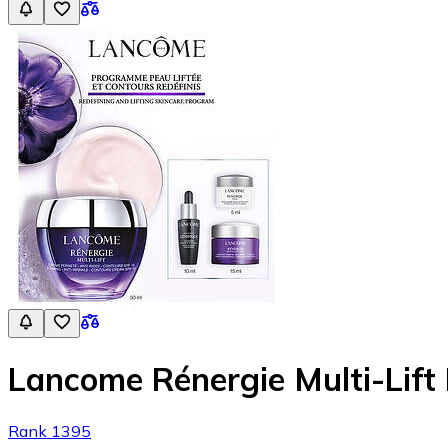
Lancome Rénergie Multi-Lift 
Rank 1395