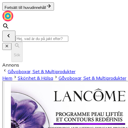
Fortsätt till huvudinnehåll
Sök
Annons
Gåvoboxar, Set & Multiprodukter
Hem
Skönhet & Hälsa
Gåvoboxar, Set & Multiprodukter