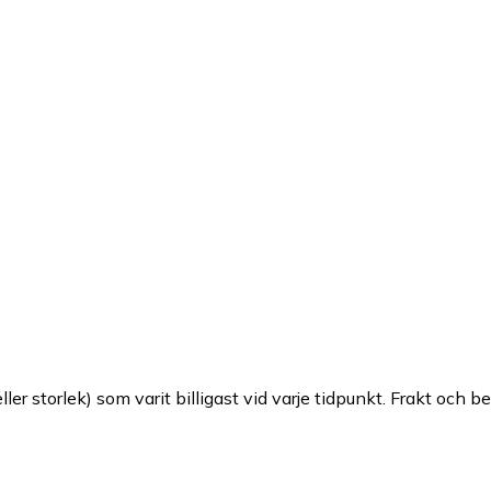
ller storlek) som varit billigast vid varje tidpunkt. Frakt och b