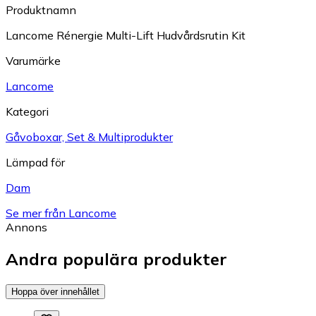
Produktnamn
Lancome Rénergie Multi-Lift Hudvårdsrutin Kit
Varumärke
Lancome
Kategori
Gåvoboxar, Set & Multiprodukter
Lämpad för
Dam
Se mer från Lancome
Annons
Andra populära produkter
Hoppa över innehållet