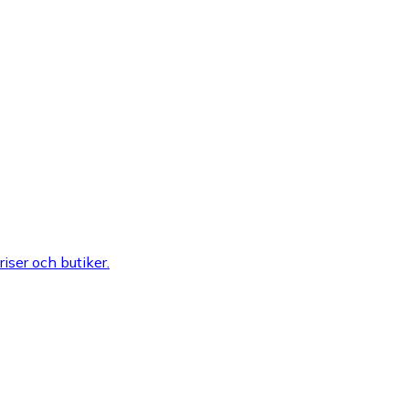
riser och butiker.