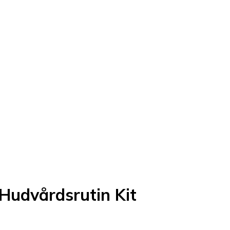
Hudvårdsrutin Kit