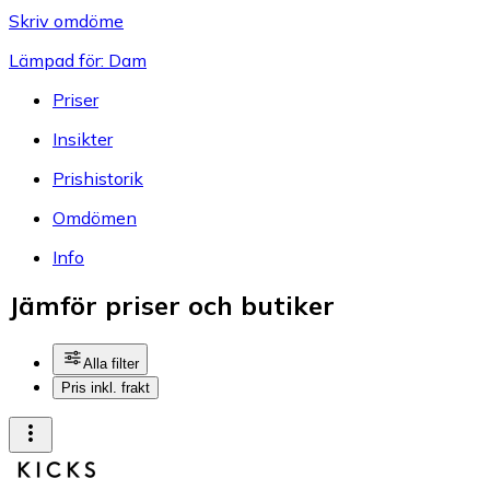
Skriv omdöme
Lämpad för: Dam
Priser
Insikter
Prishistorik
Omdömen
Info
Jämför priser och butiker
Alla filter
Pris inkl. frakt