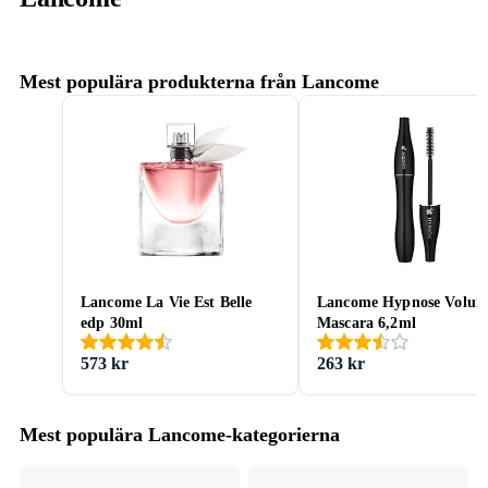
Mest populära produkterna från Lancome
Lancome La Vie Est Belle
Lancome Hypnose Volum
edp 30ml
Mascara 6,2ml
573 kr
263 kr
Mest populära Lancome-kategorierna