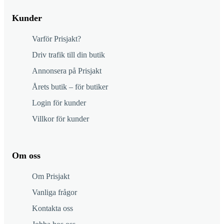
Kunder
Varför Prisjakt?
Driv trafik till din butik
Annonsera på Prisjakt
Årets butik – för butiker
Login för kunder
Villkor för kunder
Om oss
Om Prisjakt
Vanliga frågor
Kontakta oss