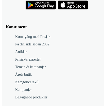
Konsument
Kom igång med Prisjakt
På din sida sedan 2002
Artiklar
Prisjakts experter
Teman & kampanjer
Årets butik
Kategorier A-Ö
Kampanjer
Begagnade produkter