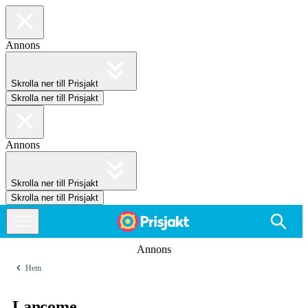
Annons
Skrolla ner till Prisjakt
Skrolla ner till Prisjakt
Annons
Skrolla ner till Prisjakt
Skrolla ner till Prisjakt
Annons
Hem
Lancome