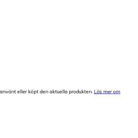
nvänt eller köpt den aktuella produkten.
Läs mer om