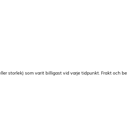
ller storlek) som varit billigast vid varje tidpunkt. Frakt och b