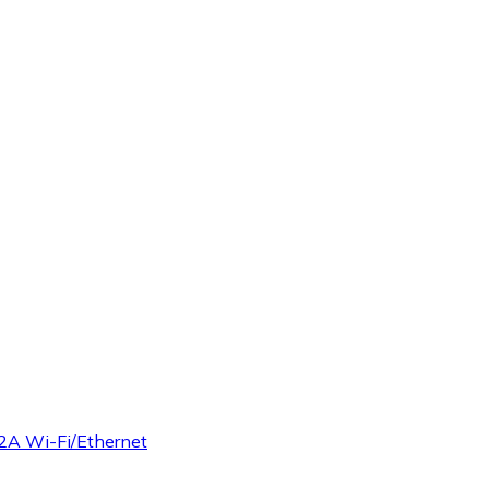
A Wi-Fi/Ethernet