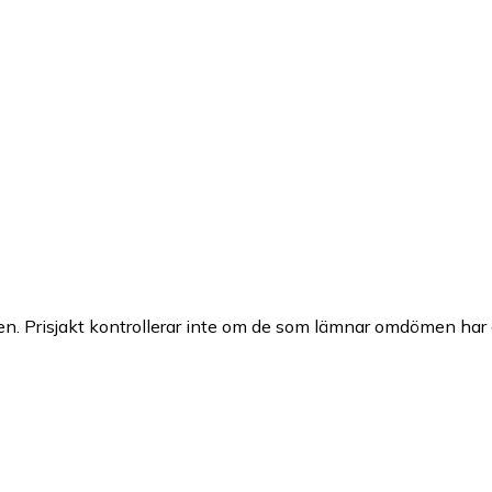
n. Prisjakt kontrollerar inte om de som lämnar omdömen har a