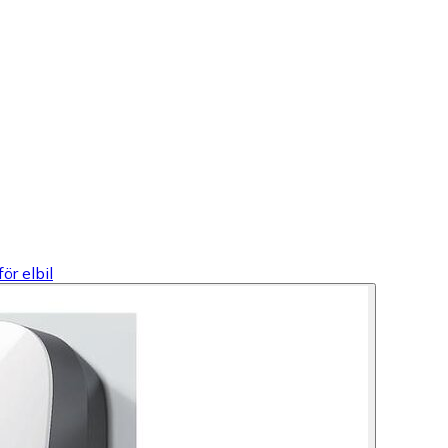
ör elbil