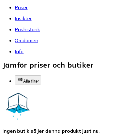
Priser
Insikter
Prishistorik
Omdömen
Info
Jämför priser och butiker
Alla filter
Ingen butik säljer denna produkt just nu.