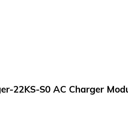
ger-22KS-S0 AC Charger Mod