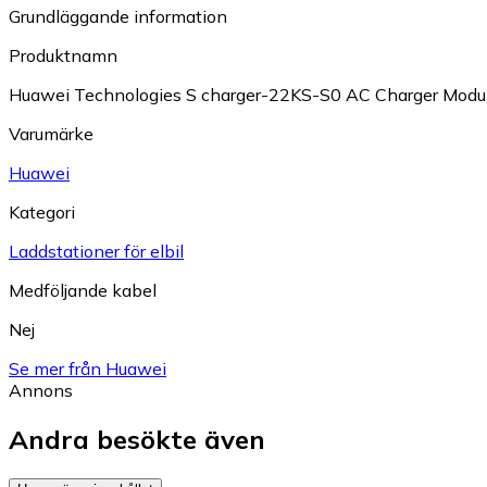
Grundläggande information
Produktnamn
Huawei Technologies S charger-22KS-S0 AC Charger Modu
Varumärke
Huawei
Kategori
Laddstationer för elbil
Medföljande kabel
Nej
Se mer från Huawei
Annons
Andra besökte även