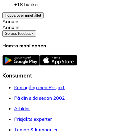
+18 butiker
Hoppa över innehållet
Annons
Annons
Ge oss feedback
Hämta mobilappen
Konsument
Kom igång med Prisjakt
På din sida sedan 2002
Artiklar
Prisjakts experter
Teman & kampanjer