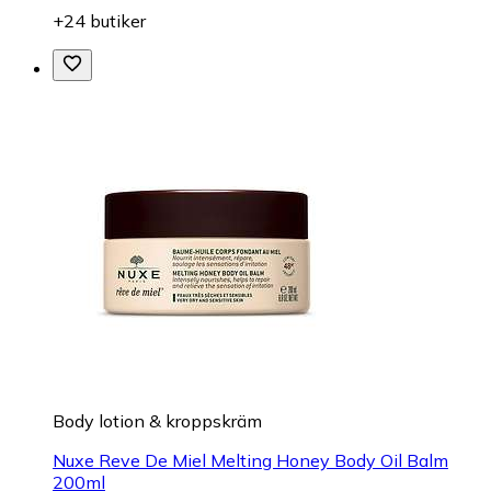
+24 butiker
Body lotion & kroppskräm
Nuxe Reve De Miel Melting Honey Body Oil Balm
200ml