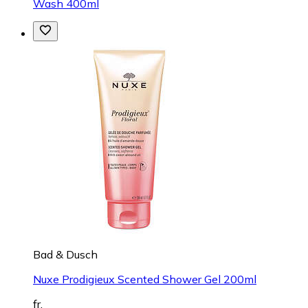
Wash 400ml
Bad & Dusch
Nuxe Prodigieux Scented Shower Gel 200ml
fr.