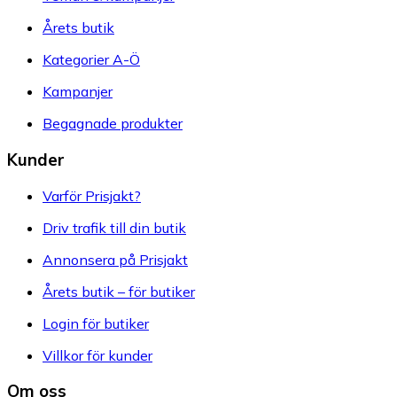
Årets butik
Kategorier A-Ö
Kampanjer
Begagnade produkter
Kunder
Varför Prisjakt?
Driv trafik till din butik
Annonsera på Prisjakt
Årets butik – för butiker
Login för butiker
Villkor för kunder
Om oss