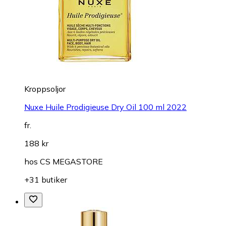
Kroppsoljor
Nuxe Huile Prodigieuse Dry Oil 100 ml 2022
fr.
188 kr
hos
CS MEGASTORE
+31 butiker