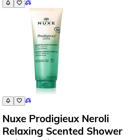
Nuxe Prodigieux Neroli
Relaxing Scented Shower