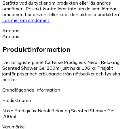
Berätta vad du tycker om produkten eller läs andras
omdömen. Prisjakt kontrollerar inte om de som lämnar
omdömen har använt eller köpt den aktuella produkten.
Läs mer om omdömen.
Annons
Annons
Produktinformation
Det billigaste priset för Nuxe Prodigieux Neroli Relaxing
Scented Shower Gel 200ml just nu är 136 kr.
Prisjakt
jämför priser och erbjudande från nätbutiker och fysiska
butiker.
Grundläggande information
Produktnamn
Nuxe Prodigieux Neroli Relaxing Scented Shower Gel
200ml
Varumärke