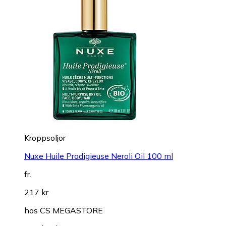
Kroppsoljor
Nuxe Huile Prodigieuse Neroli Oil 100 ml
fr.
217 kr
hos
CS MEGASTORE