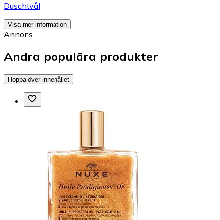
Duschtvål
Visa mer information
Annons
Andra populära produkter
Hoppa över innehållet