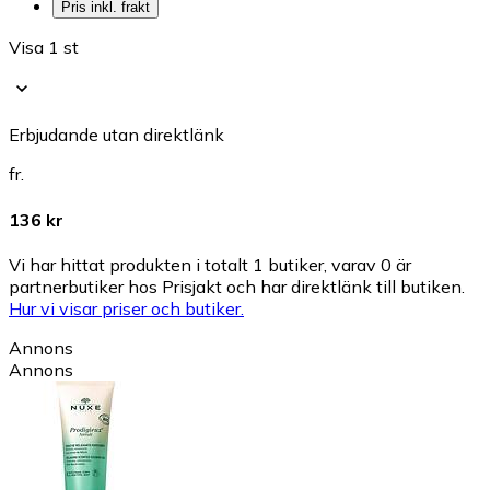
Pris inkl. frakt
Visa 1 st
Erbjudande utan direktlänk
fr.
136 kr
Vi har hittat produkten i totalt 1 butiker, varav 0 är
partnerbutiker hos Prisjakt och har direktlänk till butiken.
Hur vi visar priser och butiker.
Annons
Annons