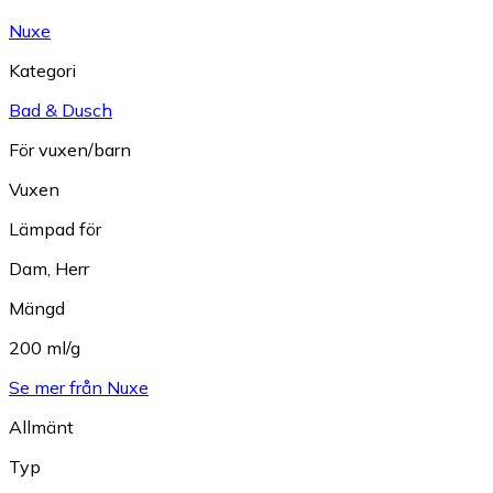
Nuxe
Kategori
Bad & Dusch
För vuxen/barn
Vuxen
Lämpad för
Dam
,
Herr
Mängd
200 ml/g
Se mer från Nuxe
Allmänt
Typ