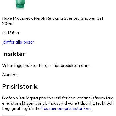
Nuxe Prodigieux Neroli Relaxing Scented Shower Gel
200ml
fr.
136 kr
Jämför alla priser
Insikter
Vi har inga insikter för den här produkten ännu.
Annons
Prishistorik
Grafen visar lägsta pris över tid för den variant (såsom färg
eller storlek) som varit billigast vid varje tidpunkt. Frakt och
begagnat ingår inte.
Läs mer om prishistoriken.