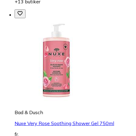
+13 butiker
Bad & Dusch
Nuxe Very Rose Soothing Shower Gel 750ml
fr.