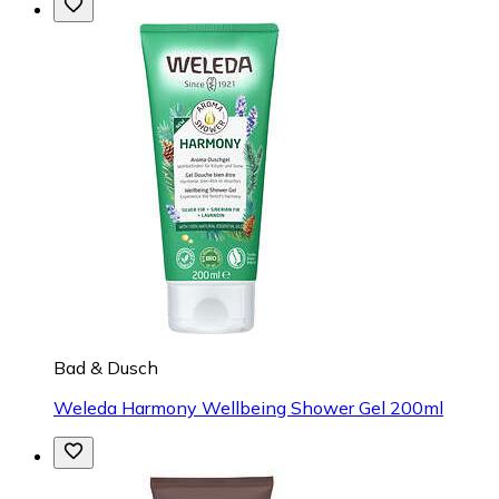
Bad & Dusch
Weleda Harmony Wellbeing Shower Gel 200ml