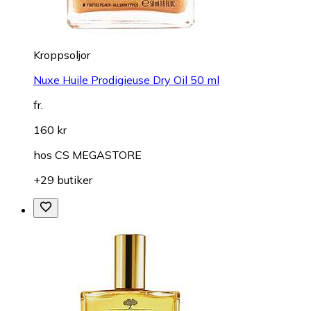
Kroppsoljor
Nuxe Huile Prodigieuse Dry Oil 50 ml
fr.
160 kr
hos
CS MEGASTORE
+29 butiker