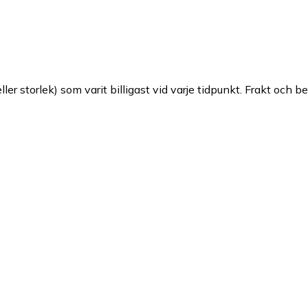
ller storlek) som varit billigast vid varje tidpunkt. Frakt och b