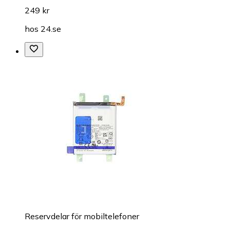
249 kr
hos
24.se
Reservdelar för mobiltelefoner