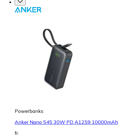
Powerbanks
Anker Nano 545 30W PD A1259 10000mAh
fr.