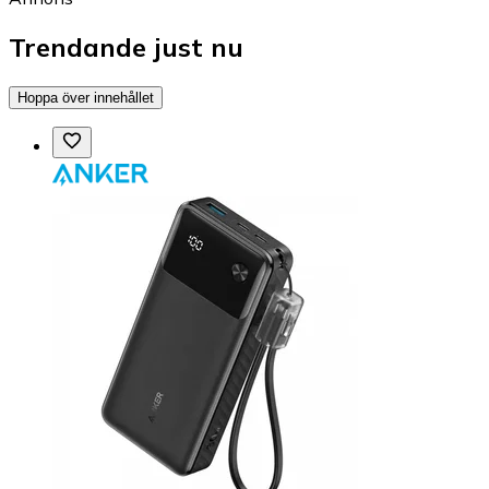
Trendande just nu
Hoppa över innehållet