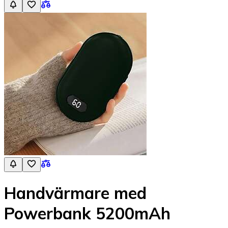
Handvärmare med
Powerbank 5200mAh