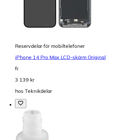
Reservdelar för mobiltelefoner
iPhone 14 Pro Max LCD-skärm Original
fr.
3 139 kr
hos
Teknikdelar