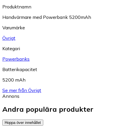
Produktnamn
Handvärmare med Powerbank 5200mAh
Varumärke
Övrigt
Kategori
Powerbanks
Batterikapacitet
5200 mAh
Se mer från Övrigt
Annons
Andra populära produkter
Hoppa över innehållet