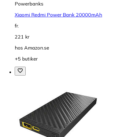
Powerbanks
Xiaomi Redmi Power Bank 20000mAh
fr.
221 kr
hos
Amazon.se
+5 butiker