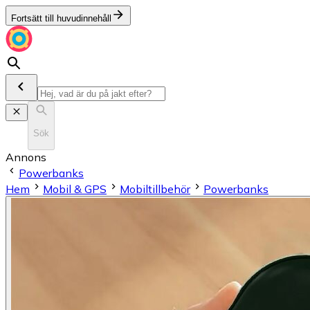
Fortsätt till huvudinnehåll
Sök
Annons
Powerbanks
Hem
Mobil & GPS
Mobiltillbehör
Powerbanks