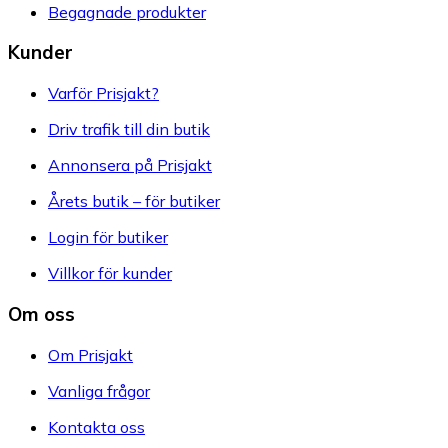
Begagnade produkter
Kunder
Varför Prisjakt?
Driv trafik till din butik
Annonsera på Prisjakt
Årets butik – för butiker
Login för butiker
Villkor för kunder
Om oss
Om Prisjakt
Vanliga frågor
Kontakta oss