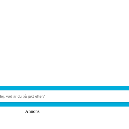
Annons