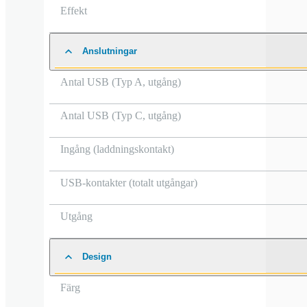
Effekt
Anslutningar
Antal USB (Typ A, utgång)
Antal USB (Typ C, utgång)
Ingång (laddningskontakt)
USB-kontakter (totalt utgångar)
Utgång
Design
Färg