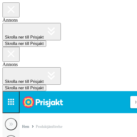
Annons
Skrolla ner till Prisjakt
Skrolla ner till Prisjakt
Annons
Skrolla ner till Prisjakt
Skrolla ner till Prisjakt
Hem
Produktjämförelse