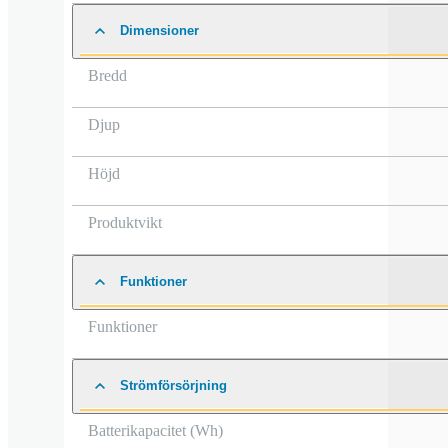
Dimensioner
Bredd
Djup
Höjd
Produktvikt
Funktioner
Funktioner
Strömförsörjning
Batterikapacitet (Wh)