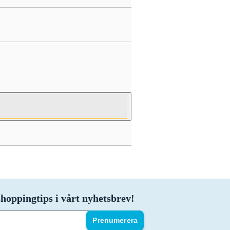
hoppingtips i vårt nyhetsbrev!
Prenumerera