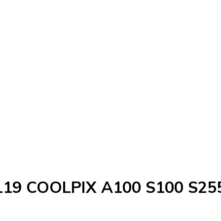
NEL19 COOLPIX A100 S100 S2