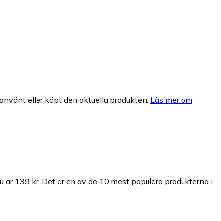
nvänt eller köpt den aktuella produkten.
Läs mer om
 är 139 kr.
Det är en av de 10 mest populära produkterna i