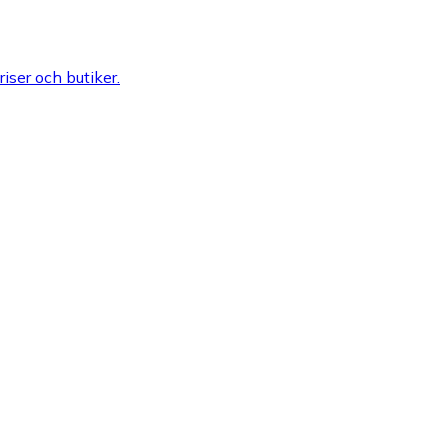
riser och butiker.