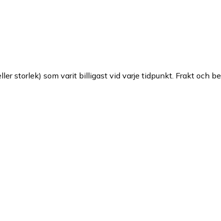
ller storlek) som varit billigast vid varje tidpunkt. Frakt och b