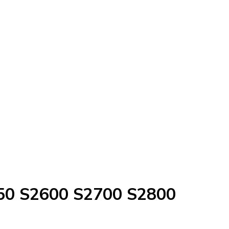
550 S2600 S2700 S2800