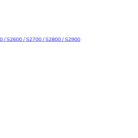
0 / S2600 / S2700 / S2800 / S2900