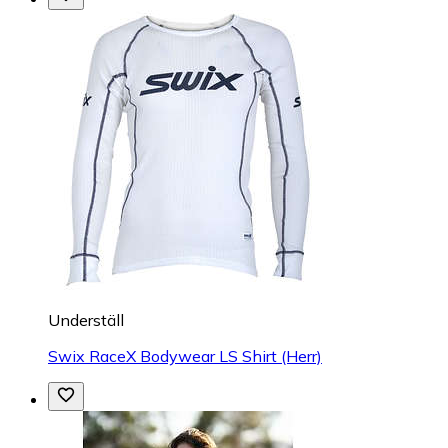
Underställ
Swix RaceX Bodywear LS Shirt (Herr)