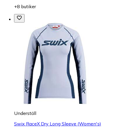
+8 butiker
Underställ
Swix RaceX Dry Long Sleeve (Women's)