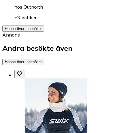
hos
Outnorth
+3 butiker
Hoppa över innehållet
Annons
Andra besökte även
Hoppa över innehållet