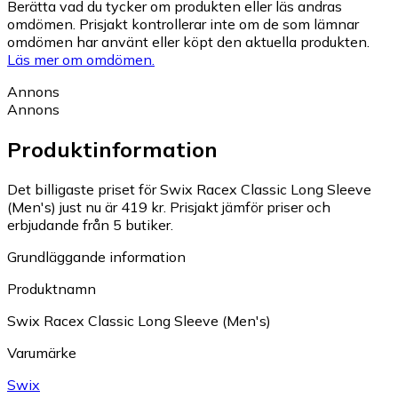
Berätta vad du tycker om produkten eller läs andras
omdömen. Prisjakt kontrollerar inte om de som lämnar
omdömen har använt eller köpt den aktuella produkten.
Läs mer om omdömen.
Annons
Annons
Produktinformation
Det billigaste priset för Swix Racex Classic Long Sleeve
(Men's) just nu är 419 kr.
Prisjakt jämför priser och
erbjudande från 5 butiker.
Grundläggande information
Produktnamn
Swix Racex Classic Long Sleeve (Men's)
Varumärke
Swix