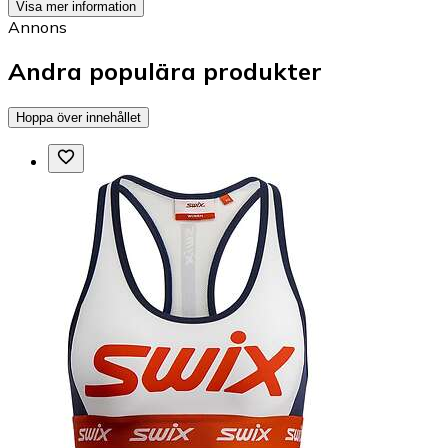
Visa mer information
Annons
Andra populära produkter
Hoppa över innehållet