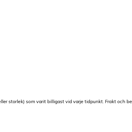
ller storlek) som varit billigast vid varje tidpunkt. Frakt och b