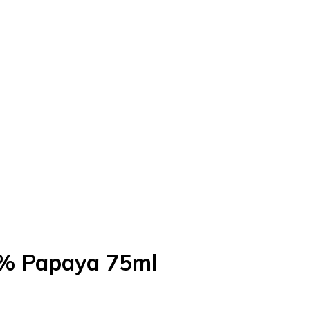
3% Papaya 75ml