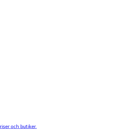
riser och butiker.