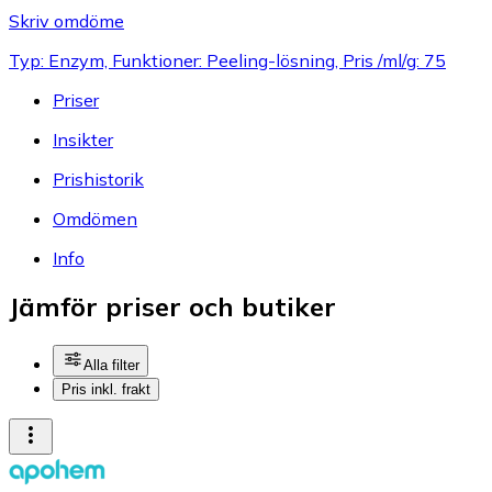
Skriv omdöme
Typ: Enzym, Funktioner: Peeling-lösning, Pris /ml/g: 75
Priser
Insikter
Prishistorik
Omdömen
Info
Jämför priser och butiker
Alla filter
Pris inkl. frakt