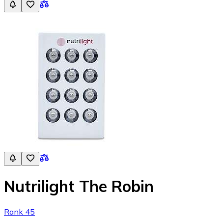
Nutrilight The Robin
Rank 45