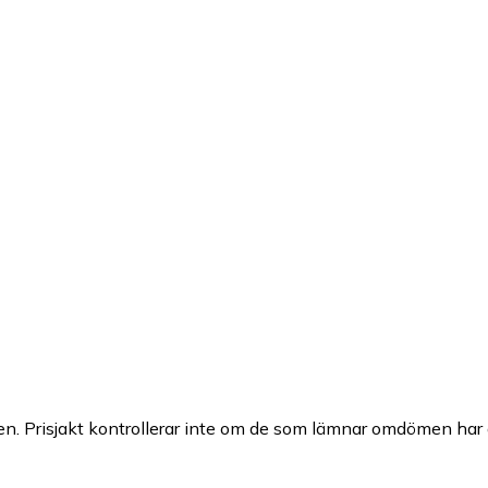
n. Prisjakt kontrollerar inte om de som lämnar omdömen har a