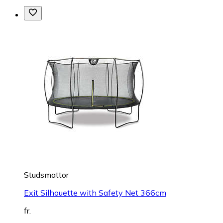
Studsmattor
Exit Silhouette with Safety Net 366cm
fr.