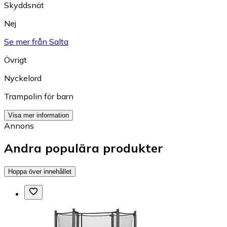
Skyddsnät
Nej
Se mer från Salta
Övrigt
Nyckelord
Trampolin för barn
Visa mer information
Annons
Andra populära produkter
Hoppa över innehållet