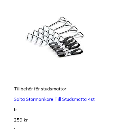
Tillbehör för studsmattor
Salta Stormankare Till Studsmatta 4st
fr.
259 kr