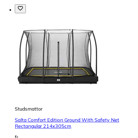
Studsmattor
Salta Comfort Edition Ground With Safety Net
Rectangular 214x305cm
fr.