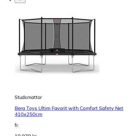
Studsmattor
Berg Toys Ultim Favorit with Comfort Safety Net
410x250cm
fr.