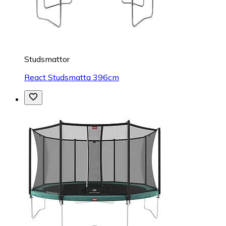
Studsmattor
React Studsmatta 396cm