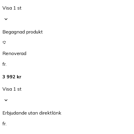
Visa 1 st
Begagnad produkt
Renoverad
fr.
3 992 kr
Visa 1 st
Erbjudande utan direktlänk
fr.