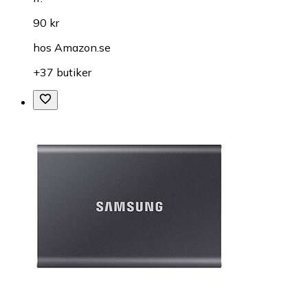
90 kr
hos
Amazon.se
+37 butiker