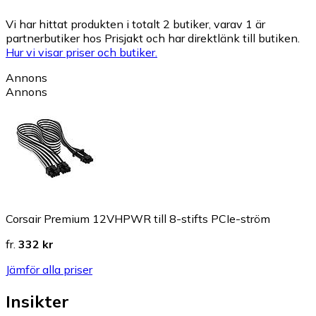
Vi har hittat produkten i totalt 2 butiker, varav 1 är
partnerbutiker hos Prisjakt och har direktlänk till butiken.
Hur vi visar priser och butiker.
Annons
Annons
Corsair Premium 12VHPWR till 8-stifts PCIe-ström
fr.
332 kr
Jämför alla priser
Insikter