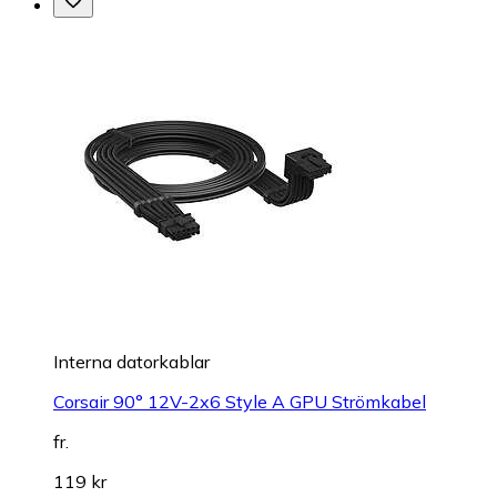
Interna datorkablar
Corsair 90° 12V-2x6 Style A GPU Strömkabel
fr.
119 kr