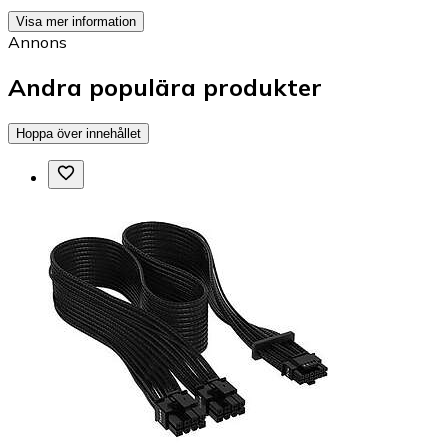
Visa mer information
Annons
Andra populära produkter
Hoppa över innehållet