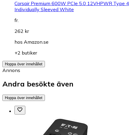
Corsair Premium 600W PCIe 5.0 12VHPWR Type 4
Individually Sleeved White
fr.
262 kr
hos
Amazon.se
+2 butiker
Hoppa över innehållet
Annons
Andra besökte även
Hoppa över innehållet