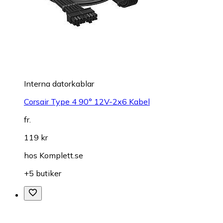
Interna datorkablar
Corsair Type 4 90° 12V-2x6 Kabel
fr.
119 kr
hos
Komplett.se
+5 butiker