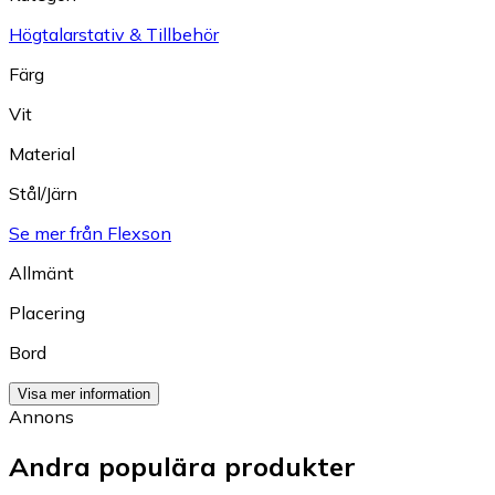
Högtalarstativ & Tillbehör
Färg
Vit
Material
Stål/Järn
Se mer från Flexson
Allmänt
Placering
Bord
Visa mer information
Annons
Andra populära produkter