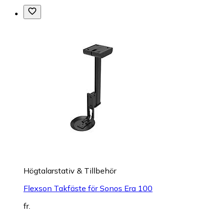
Högtalarstativ & Tillbehör
Flexson Takfäste för Sonos Era 100
fr.