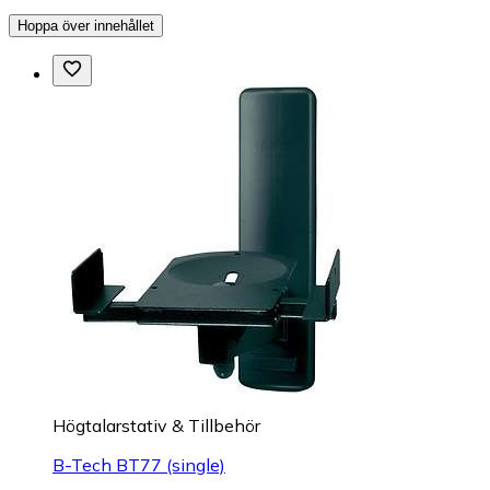
Hoppa över innehållet
Högtalarstativ & Tillbehör
B-Tech BT77 (single)