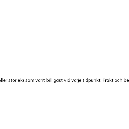
ller storlek) som varit billigast vid varje tidpunkt. Frakt och b