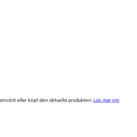
nvänt eller köpt den aktuella produkten.
Läs mer om