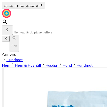
Fortsätt till huvudinnehåll
Sök
Annons
Hundmat
Hem
Hem & Hushåll
Husdjur
Hund
Hundmat