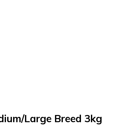
dium/Large Breed 3kg