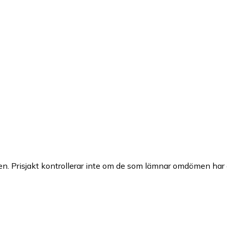
n. Prisjakt kontrollerar inte om de som lämnar omdömen har a