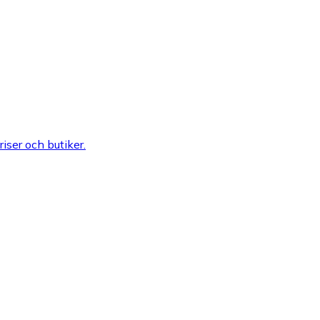
riser och butiker.