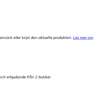
nvänt eller köpt den aktuella produkten.
Läs mer om
 och erbjudande från 2 butiker.