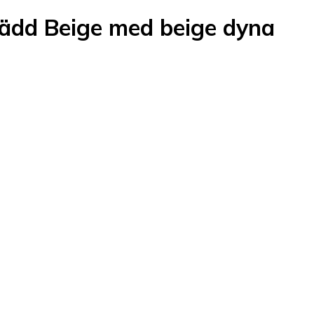
bädd Beige med beige dyna