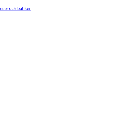
riser och butiker.