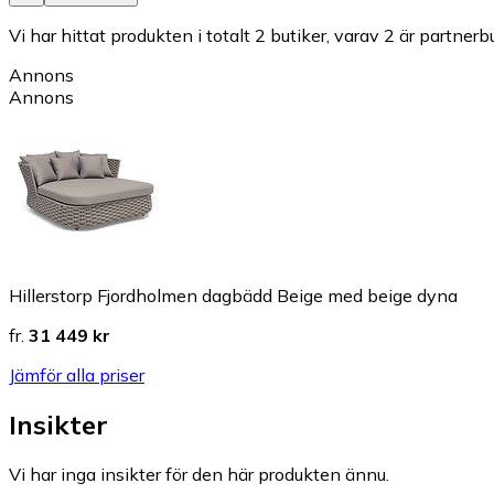
Vi har hittat produkten i totalt 2 butiker, varav 2 är partnerbu
Annons
Annons
Hillerstorp Fjordholmen dagbädd Beige med beige dyna
fr.
31 449 kr
Jämför alla priser
Insikter
Vi har inga insikter för den här produkten ännu.