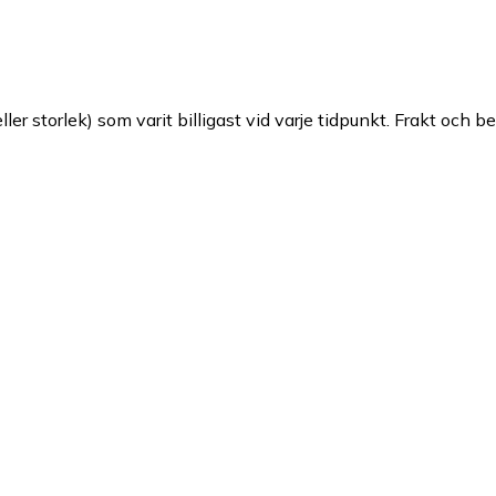
ller storlek) som varit billigast vid varje tidpunkt. Frakt och b