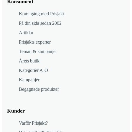
Konsument
Kom igång med Prisjakt
På din sida sedan 2002
Artiklar
Prisjakts experter
Teman & kampanjer
Årets butik
Kategorier A-Ö
Kampanjer
Begagnade produkter
Kunder
Varför Prisjakt?