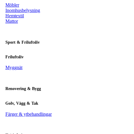
Möbler
Inomhusbelysning
Hemtextil
Mattor
Sport & Friluftsliv
Friluftsliv
Myggnät
Renovering & Bygg
Golv, Vägg & Tak
Färger & ytbehandlingar