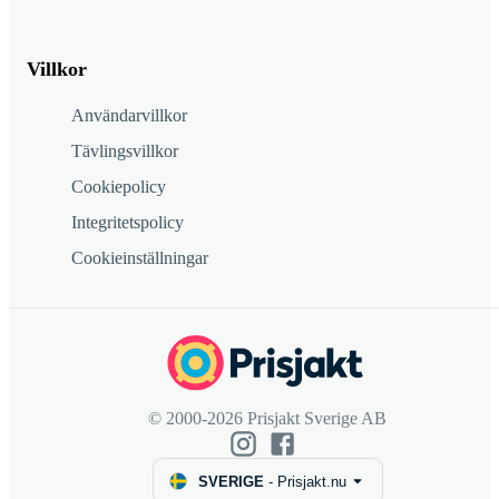
Villkor
Användarvillkor
Tävlingsvillkor
Cookiepolicy
Integritetspolicy
Cookieinställningar
© 2000-2026 Prisjakt Sverige AB
SVERIGE
-
Prisjakt.nu