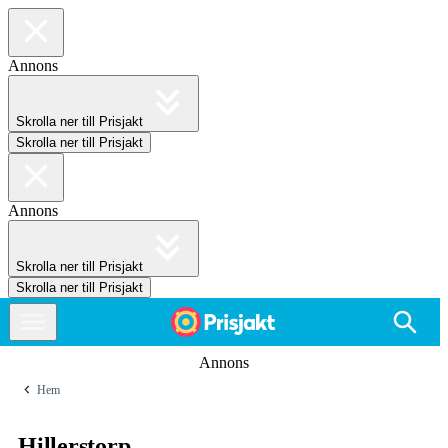
Annons
Skrolla ner till Prisjakt
Skrolla ner till Prisjakt
Annons
Skrolla ner till Prisjakt
Skrolla ner till Prisjakt
Annons
Hem
Hillerstorp