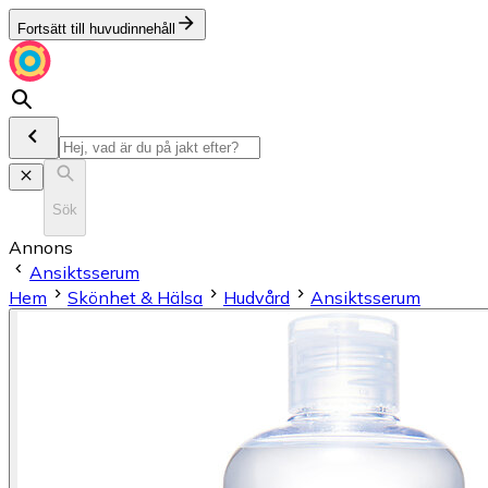
Fortsätt till huvudinnehåll
Sök
Annons
Ansiktsserum
Hem
Skönhet & Hälsa
Hudvård
Ansiktsserum