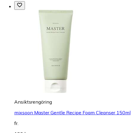
Ansiktsrengöring
mixsoon Master Gentle Recipe Foam Cleanser 150ml
fr.