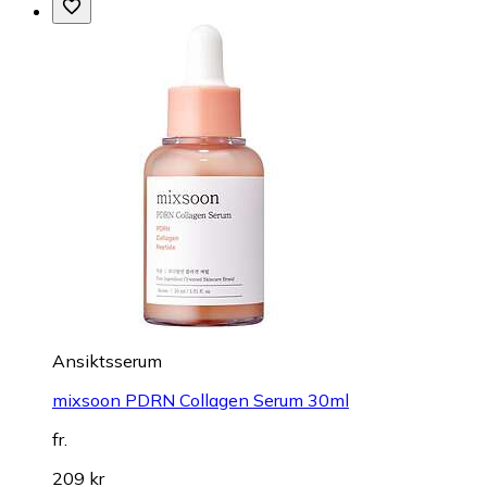
Ansiktsserum
mixsoon PDRN Collagen Serum 30ml
fr.
209 kr