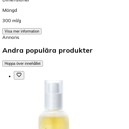
Mängd
300 ml/g
Visa mer information
Annons
Andra populära produkter
Hoppa över innehållet