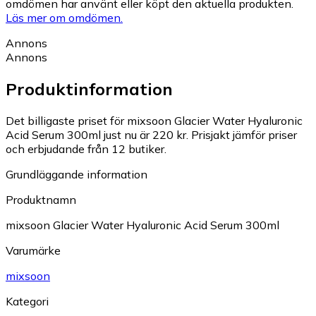
omdömen har använt eller köpt den aktuella produkten.
Läs mer om omdömen.
Annons
Annons
Produktinformation
Det billigaste priset för mixsoon Glacier Water Hyaluronic
Acid Serum 300ml just nu är 220 kr.
Prisjakt jämför priser
och erbjudande från 12 butiker.
Grundläggande information
Produktnamn
mixsoon Glacier Water Hyaluronic Acid Serum 300ml
Varumärke
mixsoon
Kategori