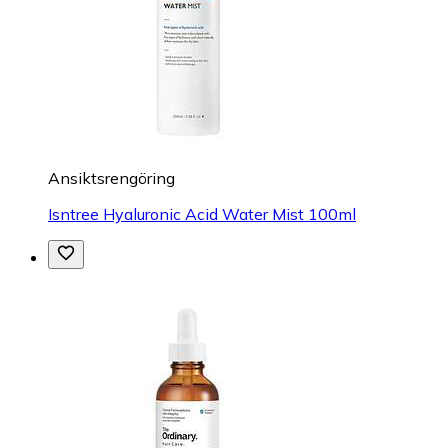
Ansiktsrengöring
Isntree Hyaluronic Acid Water Mist 100ml