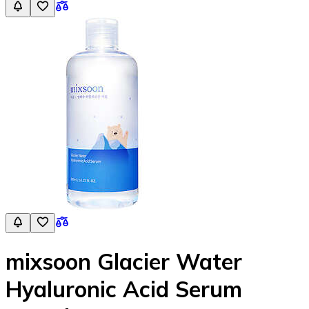
mixsoon Glacier Water
Hyaluronic Acid Serum