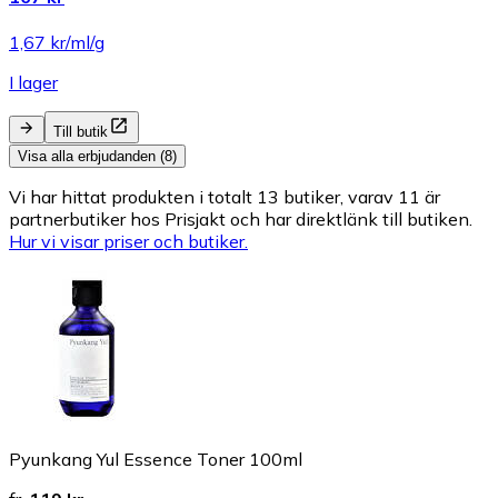
1,67 kr/ml/g
I lager
Till butik
Visa alla erbjudanden (8)
Vi har hittat produkten i totalt 13 butiker, varav 11 är
partnerbutiker hos Prisjakt och har direktlänk till butiken.
Hur vi visar priser och butiker.
Pyunkang Yul Essence Toner 100ml