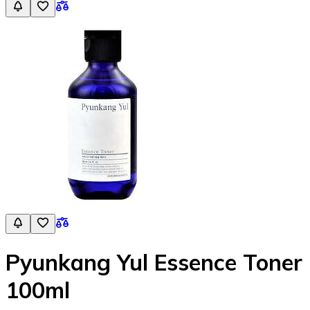
Pyunkang Yul Essence Toner
100ml