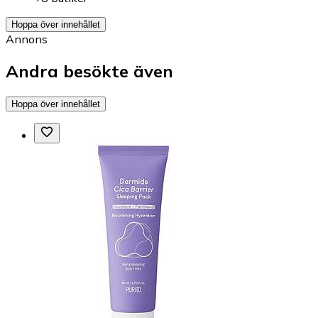
Hoppa över innehållet
Annons
Andra besökte även
Hoppa över innehållet