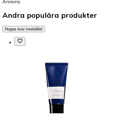
Annons
Andra populära produkter
Hoppa över innehållet