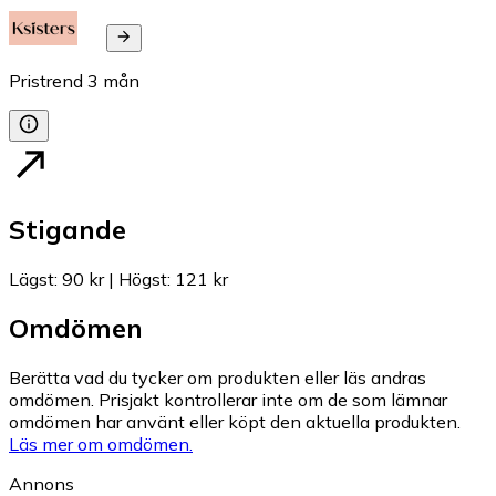
Pristrend
3
mån
Stigande
Lägst
:
90 kr
|
Högst
:
121 kr
Omdömen
Berätta vad du tycker om produkten eller läs andras
omdömen. Prisjakt kontrollerar inte om de som lämnar
omdömen har använt eller köpt den aktuella produkten.
Läs mer om omdömen.
Annons