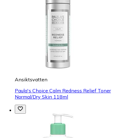
Ansiktsvatten
Paula's Choice Calm Redness Relief Toner
Normal/Dry Skin 118ml